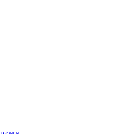
 и отзывы.