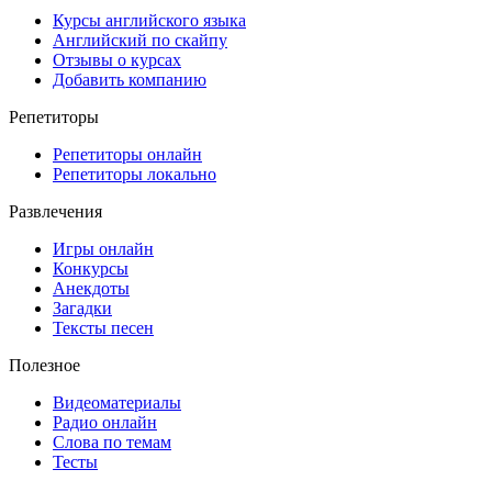
Курсы английского языка
Английский по скайпу
Отзывы о курсах
Добавить компанию
Репетиторы
Репетиторы онлайн
Репетиторы локально
Развлечения
Игры онлайн
Конкурсы
Анекдоты
Загадки
Тексты песен
Полезное
Видеоматериалы
Радио онлайн
Слова по темам
Тесты