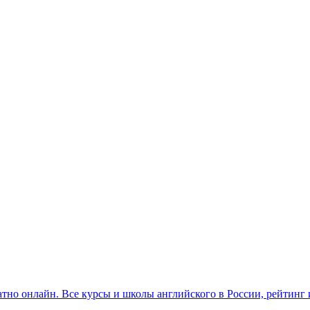
платно онлайн. Все курсы и школы английского в России, рейтинг