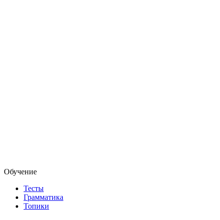
Обучение
Тесты
Грамматика
Топики