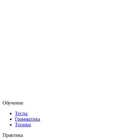
Обучение
Тесты
Грамматика
Топики
Практика