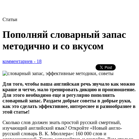
Статьи
Пополняй словарный запас
методично и со вкусом
комментариев - 18
Для того, чтобы ваша английская речь звучало как можно
краше и четче, мало тренировать дикцию и произношение.
Для этого необходимо еще и регулярно пополнять
словарный запас. Раздаем добрые советы в добрые руки,
как это сделать эффективнее, интереснее и разнообразнее в
этой статье!
Сколько слов должен знать простой русский смертный,
изучающий английский язык? Откройте «Новый англо-
русский словарь В. К. Мюллера»: 160 000 слов и