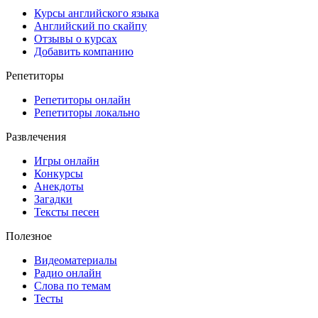
Курсы английского языка
Английский по скайпу
Отзывы о курсах
Добавить компанию
Репетиторы
Репетиторы онлайн
Репетиторы локально
Развлечения
Игры онлайн
Конкурсы
Анекдоты
Загадки
Тексты песен
Полезное
Видеоматериалы
Радио онлайн
Слова по темам
Тесты