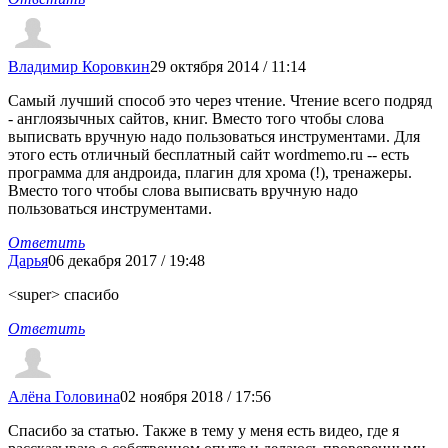
Владимир Коровкин
29 октября 2014 / 11:14
Самый лучший способ это через чтение. Чтение всего подряд
- англоязычных сайтов, книг. Вместо того чтобы слова
выписвать вручную надо пользоваться инструментами. Для
этого есть отличный бесплатный сайт wordmemo.ru -- есть
программа для андроида, плагин для хрома (!), тренажеры.
Вместо того чтобы слова выписвать вручную надо
пользоваться инструментами.
Ответить
Дарья
06 декабря 2017 / 19:48
<super> спасибо
Ответить
Алёна Головина
02 ноября 2018 / 17:56
Спасибо за статью. Также в тему у меня есть видео, где я