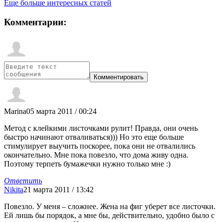
Еще больше интересных статей
Комментарии:
Marina
05 марта 2011 / 00:24
Метод с клейкими листочками рулит! Правда, они очень
быстро начинают отваливаться))) Но это еще больше
стимулирует выучить поскорее, пока они не отвалились
окончательно. Мне пока повезло, что дома живу одна.
Поэтому терпеть бумажечки нужно только мне :)
Ответить
Nikita
21 марта 2011 / 13:42
Повезло. У меня – сложнее. Жена на фиг уберет все листочки.
Ей лишь бы порядок, а мне бы, действительно, удобно было с