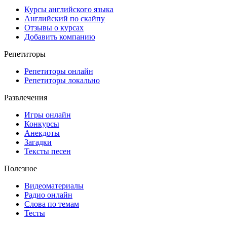
Курсы английского языка
Английский по скайпу
Отзывы о курсах
Добавить компанию
Репетиторы
Репетиторы онлайн
Репетиторы локально
Развлечения
Игры онлайн
Конкурсы
Анекдоты
Загадки
Тексты песен
Полезное
Видеоматериалы
Радио онлайн
Слова по темам
Тесты