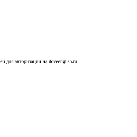
 для авторизации на iloveenglish.ru