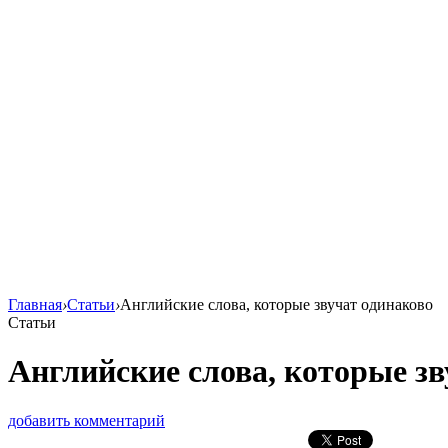
Главная
›
Статьи
›
Английские слова, которые звучат одинаково
Статьи
Английские слова, которые зв
добавить комментарий