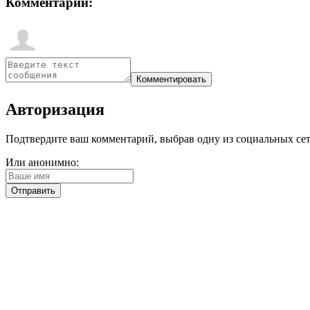
Комментарии:
Авторизация
Подтвердите ваш комментарий, выбрав одну из социальных сетей
Или анонимно: