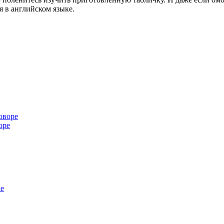
 в английском языке.
оре