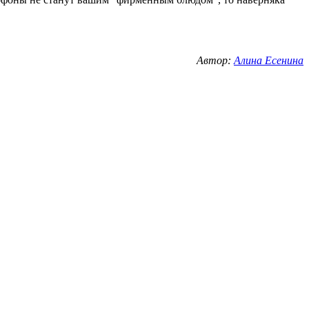
Автор:
Алина Есенина