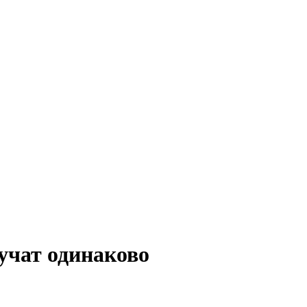
учат одинаково