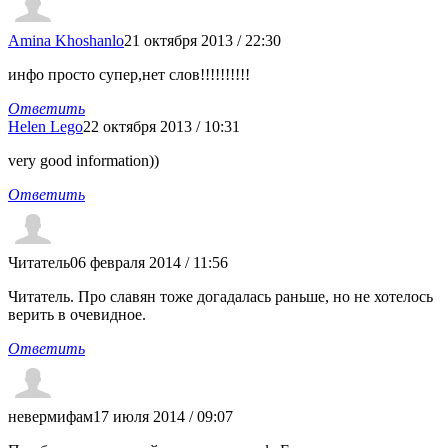
Amina Khoshanlo
21 октября 2013 / 22:30
инфо просто супер,нет слов!!!!!!!!!!
Ответить
Helen Lego
22 октября 2013 / 10:31
very good information))
Ответить
Читатель
06 февраля 2014 / 11:56
Читатель. Про славян тоже догадалась раньше, но не хотелось
верить в очевидное.
Ответить
невермифам
17 июля 2014 / 09:07