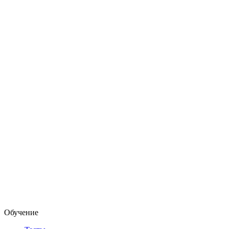
Обучение