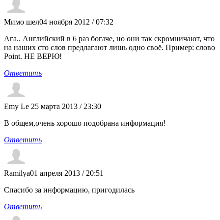
Мимо шел
04 ноября 2012 / 07:32
Ага.. Английский в 6 раз богаче, но они так скромничают, что
на наших сто слов предлагают лишь одно своё. Пример: слово
Point. НЕ ВЕРЮ!
Ответить
Emy Le
25 марта 2013 / 23:30
В общем,очень хорошо подобрана информация!
Ответить
Ramilya
01 апреля 2013 / 20:51
Спасибо за информацию, пригодилась
Ответить