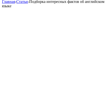
Главная
›
Статьи
›
Подборка интересных фактов об английском
языке