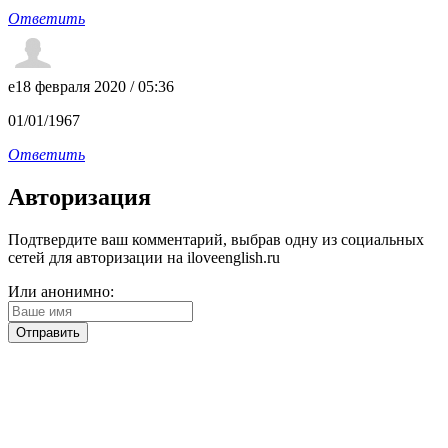
Ответить
e
18 февраля 2020 / 05:36
01/01/1967
Ответить
Авторизация
Подтвердите ваш комментарий, выбрав одну из социальных
сетей для авторизации на iloveenglish.ru
Или анонимно: