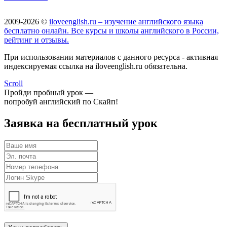
2009-2026 ©
iloveenglish.ru – изучение английского языка
бесплатно онлайн. Все курсы и школы английского в России,
рейтинг и отзывы.
При использовании материалов с данного ресурса - активная
индексируемая ссылка на iloveenglish.ru обязательна.
Scroll
Пройди пробный урок —
попробуй английский по Скайп!
Заявка на бесплатный урок