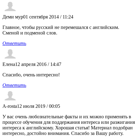
Деми мур
01 сентября 2014 / 11:24
Главное, чтобы русский не перемешался с английским.
Сменой и подменой слов.
Ответить
Елена
12 апреля 2016 / 14:47
Спасибо, очень интересно!
Ответить
A-rosta
12 июля 2019 / 00:05
У вас очень любознательные факты и их можно применять в
процессе обучения для поддержания интереса или разжигания
интереса к английскому. Хорошая статья! Материал подобран
интересно, достойно внимания. Спасибо за Вашу работу.