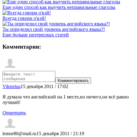
Еще один способ как выучить неправильные глаголы
Всегда говори о'кэй!
Ты определил свой уровень английского языка?!
Еще больше интересных статей
Комментарии:
Viktoriua
15 декабря 2011 / 17:02
Я думала что английский на 1 месте,но ничего,он всё равно
лучший!
Ответить
lemor80@mail.ru
15 декабря 2011 / 21:19