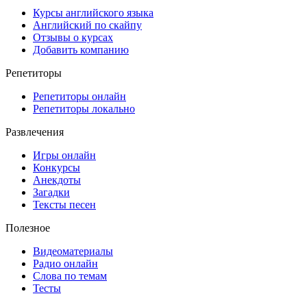
Курсы английского языка
Английский по скайпу
Отзывы о курсах
Добавить компанию
Репетиторы
Репетиторы онлайн
Репетиторы локально
Развлечения
Игры онлайн
Конкурсы
Анекдоты
Загадки
Тексты песен
Полезное
Видеоматериалы
Радио онлайн
Слова по темам
Тесты