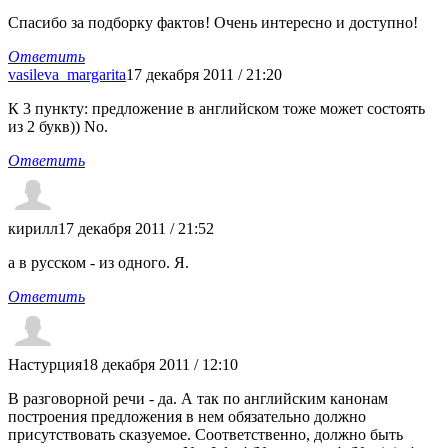
Спасибо за подборку фактов! Очень интересно и доступно!
Ответить
vasileva_margarita
17 декабря 2011 / 21:20
К 3 пункту: предложение в английском тоже может состоять
из 2 букв)) No.
Ответить
кирилл
17 декабря 2011 / 21:52
а в русском - из одного. Я.
Ответить
Настурция
18 декабря 2011 / 12:10
В разговорной речи - да. А так по английским канонам
построения предложения в нем обязательно должно
присутствовать сказуемое. Соответственно, должно быть