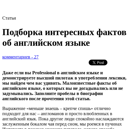
Статьи
Подборка интересных фактов
об английском языке
комментариев - 27
Даже если вы Professional в английском языке и
демонстрируете высший пилотаж в употреблении лексики,
мы найдем чем вас удивить. Малоизвестные факты об
английском языке, о которых вы не догадывались или не
задумывались. Заполните пробелы в биографии
английского после прочтения этой статьи.
Выражение «меньше знаешь – крепче спишь» отлично
подходит для нас – англоманов и просто влюбленных в
английский язык. Пока другие люди спокойно наслаждаются
заслуженным бокалом чая перед сном, мы роемся в пучинах