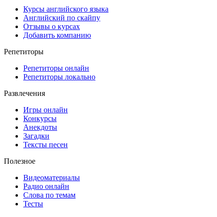
Курсы английского языка
Английский по скайпу
Отзывы о курсах
Добавить компанию
Репетиторы
Репетиторы онлайн
Репетиторы локально
Развлечения
Игры онлайн
Конкурсы
Анекдоты
Загадки
Тексты песен
Полезное
Видеоматериалы
Радио онлайн
Слова по темам
Тесты