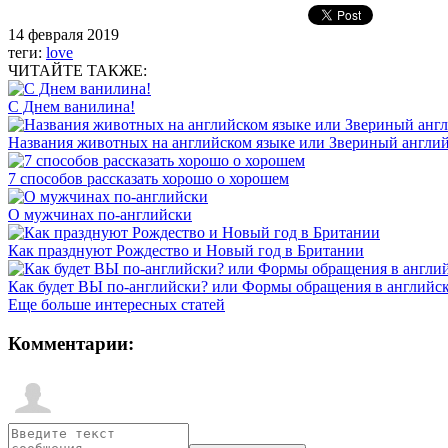
14 февраля 2019
теги:
love
ЧИТАЙТЕ ТАКЖЕ:
С Днем ванилина!
Названия животных на английском языке или Звериный англи
7 способов рассказать хорошо о хорошем
О мужчинах по-английски
Как празднуют Рождество и Новый год в Британии
Как будет ВЫ по-английски? или Формы обращения в английс
Еще больше интересных статей
Комментарии: