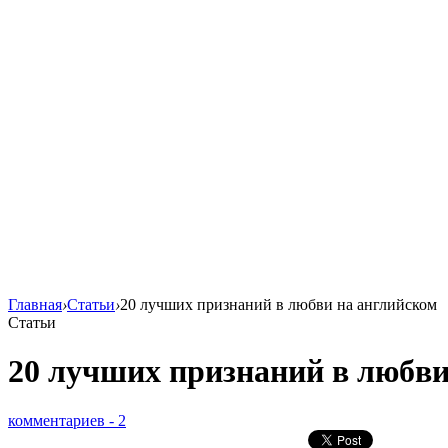
Главная
›
Статьи
›
20 лучших признаний в любви на английском
Статьи
20 лучших признаний в любви
комментариев - 2