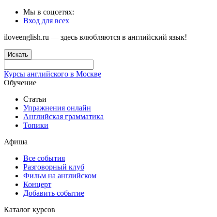
Мы в соцсетях:
Вход для всех
iloveenglish.ru — здесь влюбляются в английский язык!
Искать
Курсы английского в Москве
Обучение
Статьи
Упражнения онлайн
Английская грамматика
Топики
Афиша
Все события
Разговорный клуб
Фильм на английском
Концерт
Добавить событие
Каталог курсов