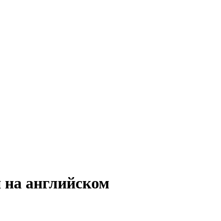
 на английском