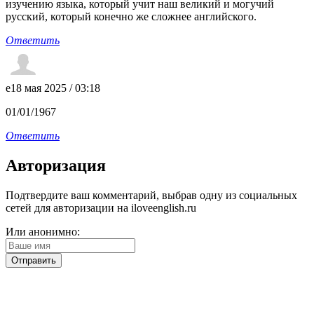
изучению языка, который учит наш великий и могучий
русский, который конечно же сложнее английского.
Ответить
e
18 мая 2025 / 03:18
01/01/1967
Ответить
Авторизация
Подтвердите ваш комментарий, выбрав одну из социальных
сетей для авторизации на iloveenglish.ru
Или анонимно: