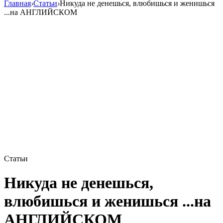
Главная
›
Статьи
›
Никуда не денешься, влюбишься и женишься
...на АНГЛИЙСКОМ
Статьи
Никуда не денешься,
влюбишься и женишься ...на
АНГЛИЙСКОМ