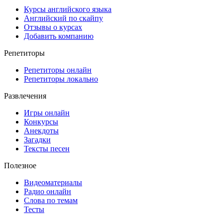
Курсы английского языка
Английский по скайпу
Отзывы о курсах
Добавить компанию
Репетиторы
Репетиторы онлайн
Репетиторы локально
Развлечения
Игры онлайн
Конкурсы
Анекдоты
Загадки
Тексты песен
Полезное
Видеоматериалы
Радио онлайн
Слова по темам
Тесты