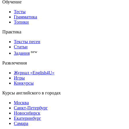
Обучение
Тесты
Грамматика
Топики
Практика
Тексты песен
Статьи
new
Задания
Развлечения
Журнал «English4U»
Игры
Конкурсы
Курсы английского в городах
Москва
Санкт-Петербург
Новосибирск
Екатеринбург
Самара