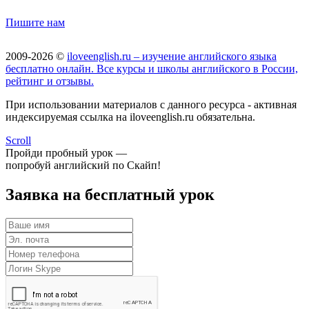
Пишите нам
2009-2026 ©
iloveenglish.ru – изучение английского языка
бесплатно онлайн. Все курсы и школы английского в России,
рейтинг и отзывы.
При использовании материалов с данного ресурса - активная
индексируемая ссылка на iloveenglish.ru обязательна.
Scroll
Пройди пробный урок —
попробуй английский по Скайп!
Заявка на бесплатный урок