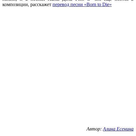
композиции, расскажет
перевод песни «Born to Die»
Автор:
Алина Есенина