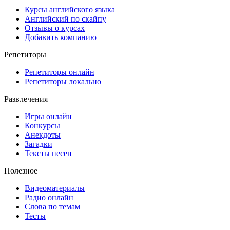
Курсы английского языка
Английский по скайпу
Отзывы о курсах
Добавить компанию
Репетиторы
Репетиторы онлайн
Репетиторы локально
Развлечения
Игры онлайн
Конкурсы
Анекдоты
Загадки
Тексты песен
Полезное
Видеоматериалы
Радио онлайн
Слова по темам
Тесты