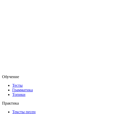
Обучение
Тесты
Грамматика
Топики
Практика
Тексты песен