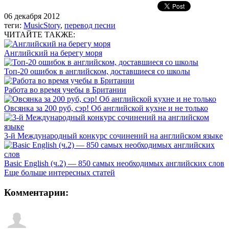
06 декабря 2012
теги:
MusicStory
,
перевод песни
ЧИТАЙТЕ ТАКЖЕ:
Английский на берегу моря
Топ-20 ошибок в английском, доставшиеся со школы
Работа во время учебы в Британии
Овсянка за 200 руб, сэр! Об английской кухне и не только
3-й Международный конкурс сочинений на английском языке
Basic English (ч.2) — 850 самых необходимых английских слов
Еще больше интересных статей
Комментарии: