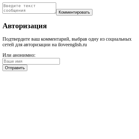
Авторизация
Подтвердите ваш комментарий, выбрав одну из социальных
сетей для авторизации на iloveenglish.ru
Или анонимно: