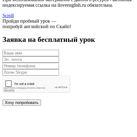
индексируемая ссылка на iloveenglish.ru обязательна.
Scroll
Пройди пробный урок —
попробуй английский по Скайп!
Заявка на бесплатный урок