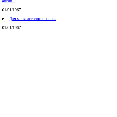
англи...
01/01/1967
e
Для меня источник знан...
01/01/1967