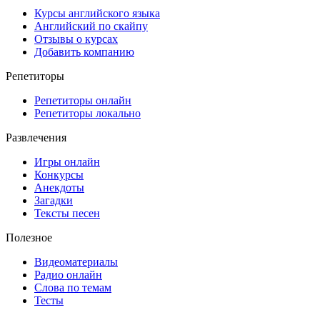
Курсы английского языка
Английский по скайпу
Отзывы о курсах
Добавить компанию
Репетиторы
Репетиторы онлайн
Репетиторы локально
Развлечения
Игры онлайн
Конкурсы
Анекдоты
Загадки
Тексты песен
Полезное
Видеоматериалы
Радио онлайн
Слова по темам
Тесты