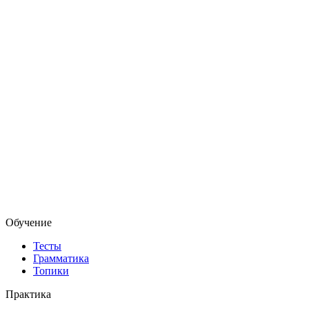
Обучение
Тесты
Грамматика
Топики
Практика