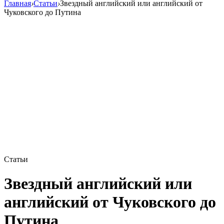
Главная
›
Статьи
›
Звездный английский или английский от
Чуковского до Путина
Статьи
Звездный английский или
английский от Чуковского до
Путина