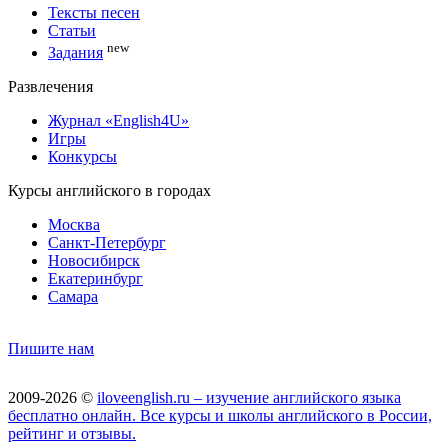
Тексты песен
Статьи
new
Задания
Развлечения
Журнал «English4U»
Игры
Конкурсы
Курсы английского в городах
Москва
Санкт-Петербург
Новосибирск
Екатеринбург
Самара
Пишите нам
2009-2026 ©
iloveenglish.ru – изучение английского языка
бесплатно онлайн. Все курсы и школы английского в России,
рейтинг и отзывы.