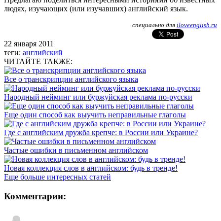
людях, изучающих (или изучавших) английский язык.
специально для
iloveenglish.ru
22 января 2011
теги:
английский
ЧИТАЙТЕ ТАКЖЕ:
Все о транскрипции английского языка
Народный нейминг или буржуйская реклама по-русски
Еще один способ как выучить неправильные глаголы
Где с английским дружба крепче: в России или Украине?
Частые ошибки в письменном английском
Новая коллекция слов в английском: будь в тренде!
Еще больше интересных статей
Комментарии: