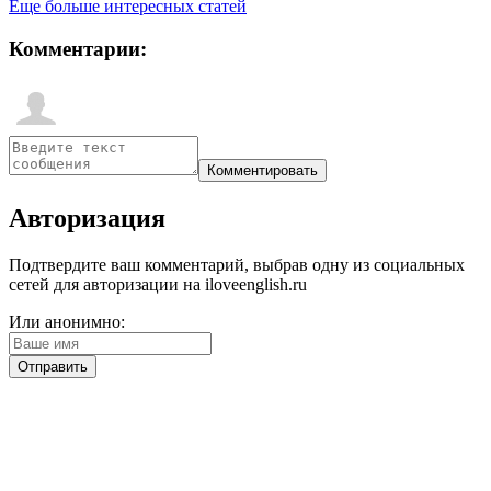
Еще больше интересных статей
Комментарии:
Авторизация
Подтвердите ваш комментарий, выбрав одну из социальных
сетей для авторизации на iloveenglish.ru
Или анонимно: