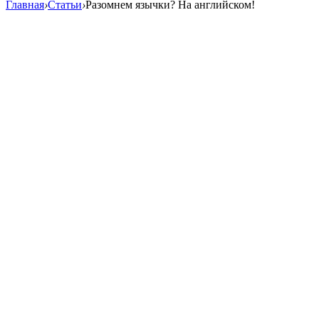
Главная
›
Статьи
›
Разомнем язычки? На английском!