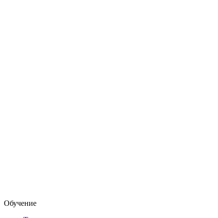
Обучение