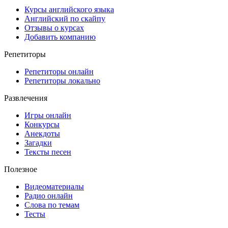
Курсы английского языка
Английский по скайпу
Отзывы о курсах
Добавить компанию
Репетиторы
Репетиторы онлайн
Репетиторы локально
Развлечения
Игры онлайн
Конкурсы
Анекдоты
Загадки
Тексты песен
Полезное
Видеоматериалы
Радио онлайн
Слова по темам
Тесты