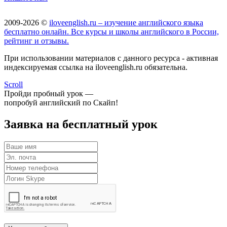
2009-2026 ©
iloveenglish.ru – изучение английского языка
бесплатно онлайн. Все курсы и школы английского в России,
рейтинг и отзывы.
При использовании материалов с данного ресурса - активная
индексируемая ссылка на iloveenglish.ru обязательна.
Scroll
Пройди пробный урок —
попробуй английский по Скайп!
Заявка на бесплатный урок