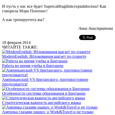
И пусть у нас все будет Supercalifragilisticexpialidocious! Как
говорила Мэри Поппинс!
А как тренируетесь вы?
Анна Анистратова
18 февраля 2014
ЧИТАЙТЕ ТАКЖЕ:
ModernEnglish: Яблокомания шагает по планете
Работа во время учебы в Британии
Американский VS британского, противостояние
продолжается!
Особенности системы образования в Британии
Стратегическая важность английского языка
Америка глазами наших: о Work&Travel и не только