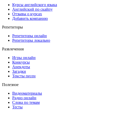
Курсы английского языка
Английский по скайпу
Отзывы о курсах
Добавить компанию
Репетиторы
Репетиторы онлайн
Репетиторы локально
Развлечения
Игры онлайн
Конкурсы
Анекдоты
Загадки
Тексты песен
Полезное
Видеоматериалы
Радио онлайн
Слова по темам
Тесты