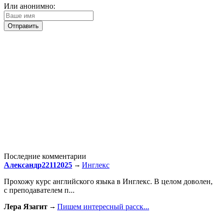
Или анонимно:
Последние комментарии
Александр22112025
Инглекс
Прохожу курс английского языка в Инглекс. В целом доволен,
с преподавателем п...
Лера Язагит
Пишем интересный расск...