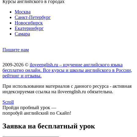
Курсы английского в городах
Москва
Санкт-Петербург
Новосибирск
Екатеринбург
Самара
Пишите нам
2009-2026 ©
iloveenglish.ru – изучение английского языка
бесплатно онлайн. Все курсы и школы английского в России,
рейтинг и отзывы.
При использовании материалов с данного ресурса - активная
индексируемая ссылка на iloveenglish.ru обязательна.
Scroll
Пройди пробный урок —
попробуй английский по Скайп!
Заявка на бесплатный урок