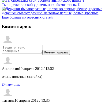
Ты определил свой уровень английского языка?!
Девушки бывают разные, не только черные, белые, красные
Еще больше интересных статей
Комментарии:
Анастасия
10 апреля 2012 / 12:52
очень полезная статейка)
Ответить
Татьяна
10 апреля 2012 / 13:35