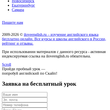
Новосибирск
Екатеринбург
Самара
Пишите нам
2009-2026 ©
iloveenglish.ru – изучение английского языка
бесплатно онлайн. Все курсы и школы английского в России,
рейтинг и отзывы.
При использовании материалов с данного ресурса - активная
индексируемая ссылка на iloveenglish.ru обязательна.
Scroll
Пройди пробный урок —
попробуй английский по Скайп!
Заявка на бесплатный урок