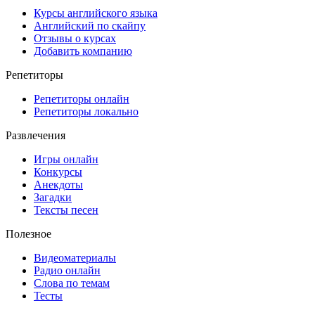
Курсы английского языка
Английский по скайпу
Отзывы о курсах
Добавить компанию
Репетиторы
Репетиторы онлайн
Репетиторы локально
Развлечения
Игры онлайн
Конкурсы
Анекдоты
Загадки
Тексты песен
Полезное
Видеоматериалы
Радио онлайн
Слова по темам
Тесты