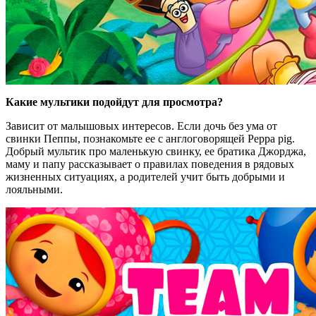
Какие мультики подойдут для просмотра?
Зависит от малышовых интересов. Если дочь без ума от
свинки Пеппы, познакомьте ее с англоговорящей Peppa pig.
Добрый мультик про маленькую свинку, ее братика Джорджа,
маму и папу рассказывает о правилах поведения в рядовых
жизненных ситуациях, а родителей учит быть добрыми и
лояльными.