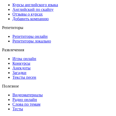
Курсы английского языка
Английский по скайпу
Отзывы о курсах
Добавить компанию
Репетиторы
Репетиторы онлайн
Репетиторы локально
Развлечения
Игры онлайн
Конкурсы
Анекдоты
Загадки
Тексты песен
Полезное
Видеоматериалы
Радио онлайн
Слова по темам
Тесты