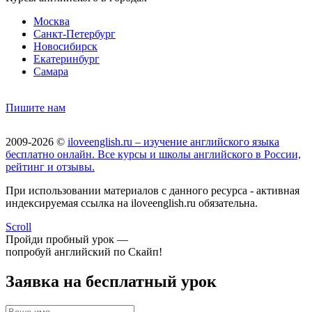
Москва
Санкт-Петербург
Новосибирск
Екатеринбург
Самара
Пишите нам
2009-2026 ©
iloveenglish.ru – изучение английского языка
бесплатно онлайн. Все курсы и школы английского в России,
рейтинг и отзывы.
При использовании материалов с данного ресурса - активная
индексируемая ссылка на iloveenglish.ru обязательна.
Scroll
Пройди пробный урок —
попробуй английский по Скайп!
Заявка на бесплатный урок