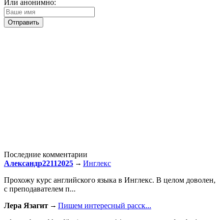
Или анонимно:
Последние комментарии
Александр22112025
Инглекс
Прохожу курс английского языка в Инглекс. В целом доволен,
с преподавателем п...
Лера Язагит
Пишем интересный расск...