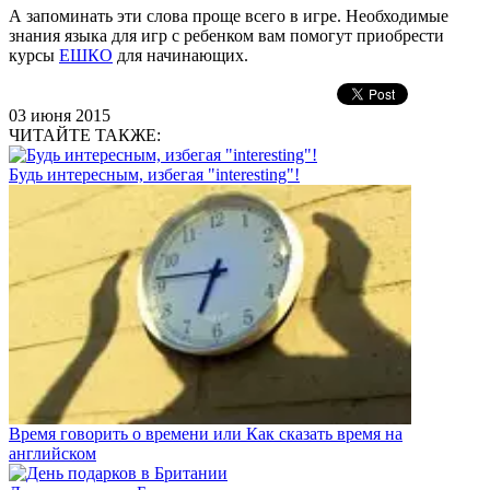
А запоминать эти слова проще всего в игре. Необходимые
знания языка для игр с ребенком вам помогут приобрести
курсы
ЕШКО
для начинающих.
03 июня 2015
ЧИТАЙТЕ ТАКЖЕ:
Будь интересным, избегая "interesting"!
Время говорить о времени или Как сказать время на
английском