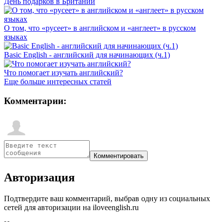
День подарков в Британии
О том, что «русеет» в английском и «англеет» в русском
языках
Basic English - английский для начинающих (ч.1)
Что помогает изучать английский?
Еще больше интересных статей
Комментарии:
Авторизация
Подтвердите ваш комментарий, выбрав одну из социальных
сетей для авторизации на iloveenglish.ru