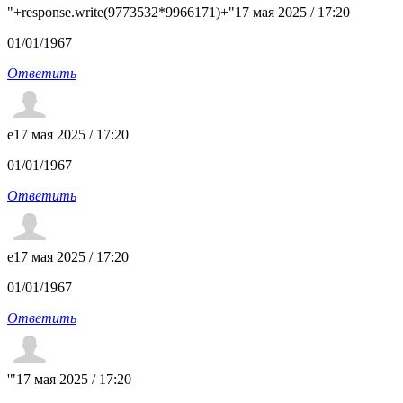
"+response.write(9773532*9966171)+"
17 мая 2025 / 17:20
01/01/1967
Ответить
e
17 мая 2025 / 17:20
01/01/1967
Ответить
e
17 мая 2025 / 17:20
01/01/1967
Ответить
'"
17 мая 2025 / 17:20