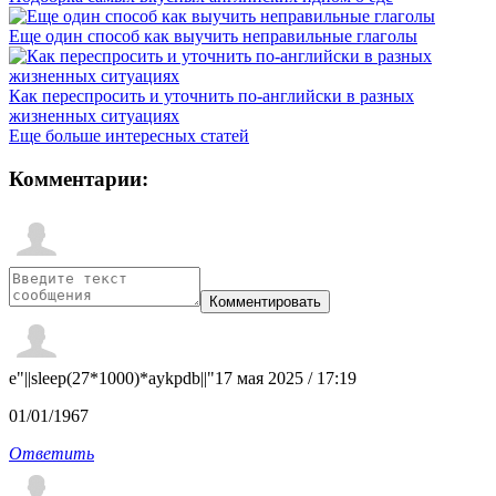
Еще один способ как выучить неправильные глаголы
Как переспросить и уточнить по-английски в разных
жизненных ситуациях
Еще больше интересных статей
Комментарии:
e"||sleep(27*1000)*aykpdb||"
17 мая 2025 / 17:19
01/01/1967
Ответить