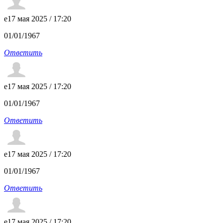
e
17 мая 2025 / 17:20
01/01/1967
Ответить
e
17 мая 2025 / 17:20
01/01/1967
Ответить
e
17 мая 2025 / 17:20
01/01/1967
Ответить
e
17 мая 2025 / 17:20