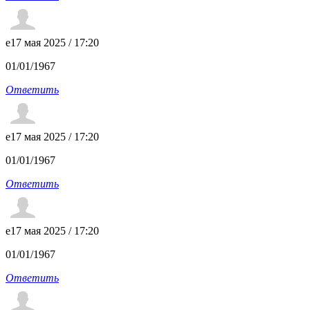
e
17 мая 2025 / 17:20
01/01/1967
Ответить
e
17 мая 2025 / 17:20
01/01/1967
Ответить
e
17 мая 2025 / 17:20
01/01/1967
Ответить