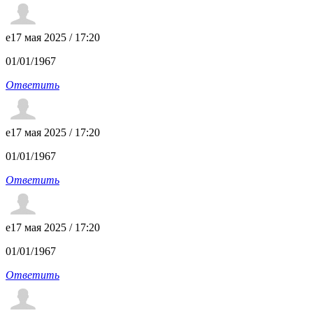
e
17 мая 2025 / 17:20
01/01/1967
Ответить
e
17 мая 2025 / 17:20
01/01/1967
Ответить
e
17 мая 2025 / 17:20
01/01/1967
Ответить