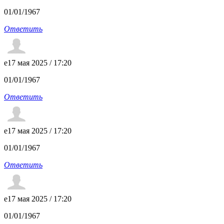
01/01/1967
Ответить
e
17 мая 2025 / 17:20
01/01/1967
Ответить
e
17 мая 2025 / 17:20
01/01/1967
Ответить
e
17 мая 2025 / 17:20
01/01/1967