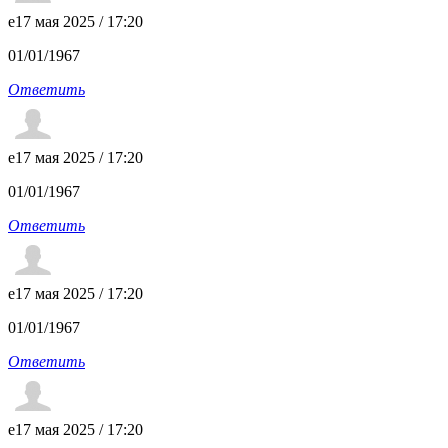
e
17 мая 2025 / 17:20
01/01/1967
Ответить
e
17 мая 2025 / 17:20
01/01/1967
Ответить
e
17 мая 2025 / 17:20
01/01/1967
Ответить
e
17 мая 2025 / 17:20