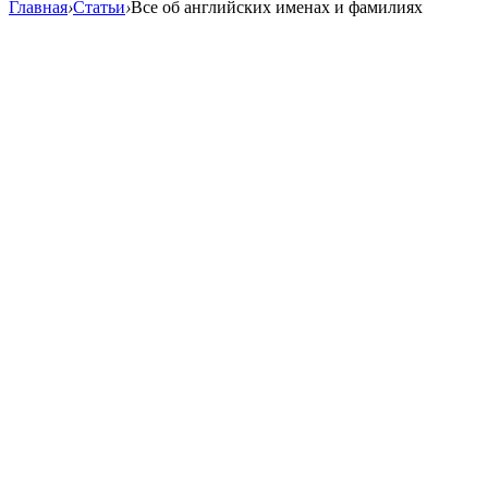
Главная
›
Статьи
›
Все об английских именах и фамилиях