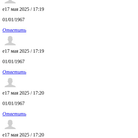
e
17 мая 2025 / 17:19
01/01/1967
Ответить
e
17 мая 2025 / 17:19
01/01/1967
Ответить
e
17 мая 2025 / 17:20
01/01/1967
Ответить
e
17 мая 2025 / 17:20