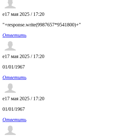
e
17 мая 2025 / 17:20
"+response.write(9987657*9541800)+"
Ответить
e
17 мая 2025 / 17:20
01/01/1967
Ответить
e
17 мая 2025 / 17:20
01/01/1967
Ответить