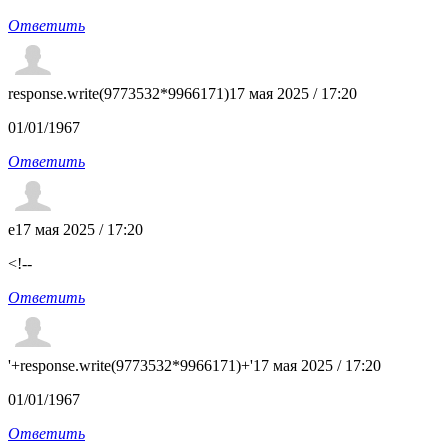
Ответить
response.write(9773532*9966171)
17 мая 2025 / 17:20
01/01/1967
Ответить
e
17 мая 2025 / 17:20
<!--
Ответить
'+response.write(9773532*9966171)+'
17 мая 2025 / 17:20
01/01/1967
Ответить