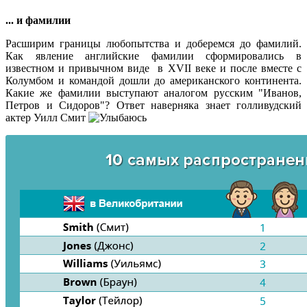
... и фамилии
Расширим границы любопытства и доберемся до фамилий.
Как явление английские фамилии сформировались в
известном и привычном виде в XVII веке и после вместе с
Колумбом и командой дошли до американского континента.
Какие же фамилии выступают аналогом русским "Иванов,
Петров и Сидоров"? Ответ наверняка знает голливудский
актер Уилл Смит