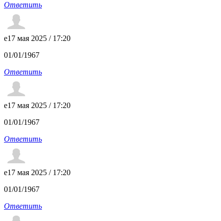
Ответить
e
17 мая 2025 / 17:20
01/01/1967
Ответить
e
17 мая 2025 / 17:20
01/01/1967
Ответить
e
17 мая 2025 / 17:20
01/01/1967
Ответить