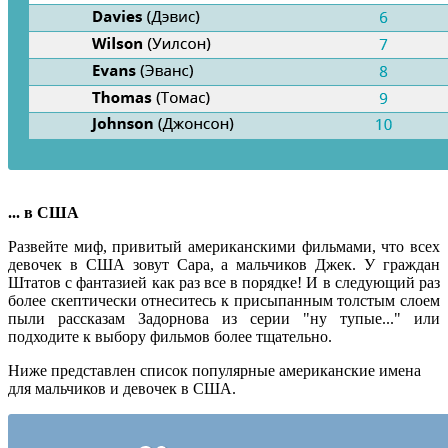
... в США
Развейте миф, привитый американскими фильмами, что всех
девочек в США зовут Сара, а мальчиков Джек. У граждан
Штатов с фантазией как раз все в порядке! И в следующий раз
более скептически отнеситесь к присыпанным толстым слоем
пыли рассказам Задорнова из серии "ну тупые..." или
подходите к выбору фильмов более тщательно.
Ниже представлен список популярные американские имена
для мальчиков и девочек в США.