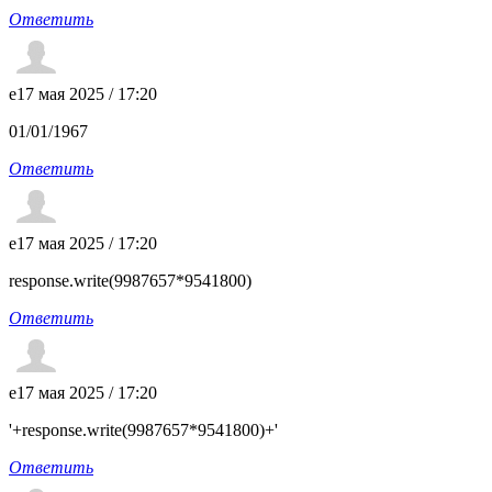
Ответить
e
17 мая 2025 / 17:20
01/01/1967
Ответить
e
17 мая 2025 / 17:20
response.write(9987657*9541800)
Ответить
e
17 мая 2025 / 17:20
'+response.write(9987657*9541800)+'
Ответить