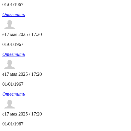
01/01/1967
Ответить
e
17 мая 2025 / 17:20
01/01/1967
Ответить
e
17 мая 2025 / 17:20
01/01/1967
Ответить
e
17 мая 2025 / 17:20
01/01/1967