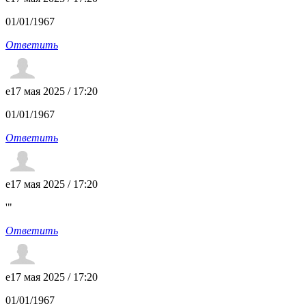
01/01/1967
Ответить
e
17 мая 2025 / 17:20
01/01/1967
Ответить
e
17 мая 2025 / 17:20
'"
Ответить
e
17 мая 2025 / 17:20
01/01/1967