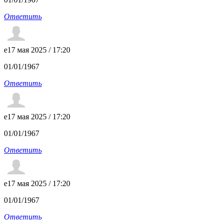
Ответить
e
17 мая 2025 / 17:20
01/01/1967
Ответить
e
17 мая 2025 / 17:20
01/01/1967
Ответить
e
17 мая 2025 / 17:20
01/01/1967
Ответить