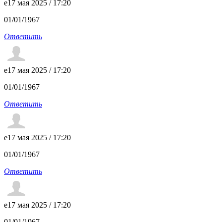
e
17 мая 2025 / 17:20
01/01/1967
Ответить
e
17 мая 2025 / 17:20
01/01/1967
Ответить
e
17 мая 2025 / 17:20
01/01/1967
Ответить
e
17 мая 2025 / 17:20
01/01/1967