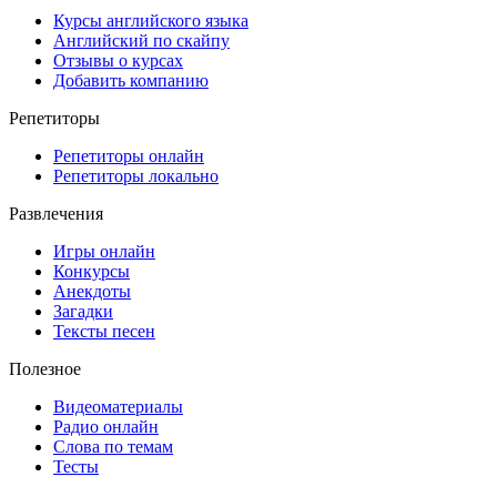
Курсы английского языка
Английский по скайпу
Отзывы о курсах
Добавить компанию
Репетиторы
Репетиторы онлайн
Репетиторы локально
Развлечения
Игры онлайн
Конкурсы
Анекдоты
Загадки
Тексты песен
Полезное
Видеоматериалы
Радио онлайн
Слова по темам
Тесты