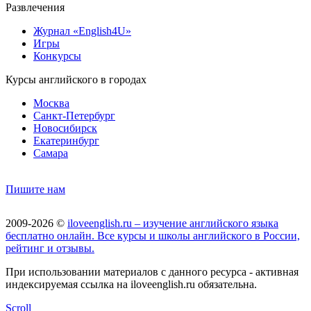
Развлечения
Журнал «English4U»
Игры
Конкурсы
Курсы английского в городах
Москва
Санкт-Петербург
Новосибирск
Екатеринбург
Самара
Пишите нам
2009-2026 ©
iloveenglish.ru – изучение английского языка
бесплатно онлайн. Все курсы и школы английского в России,
рейтинг и отзывы.
При использовании материалов с данного ресурса - активная
индексируемая ссылка на iloveenglish.ru обязательна.
Scroll