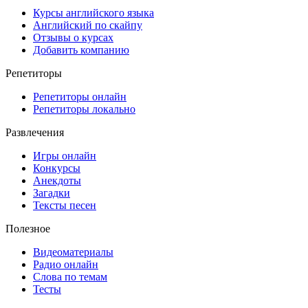
Курсы английского языка
Английский по скайпу
Отзывы о курсах
Добавить компанию
Репетиторы
Репетиторы онлайн
Репетиторы локально
Развлечения
Игры онлайн
Конкурсы
Анекдоты
Загадки
Тексты песен
Полезное
Видеоматериалы
Радио онлайн
Слова по темам
Тесты