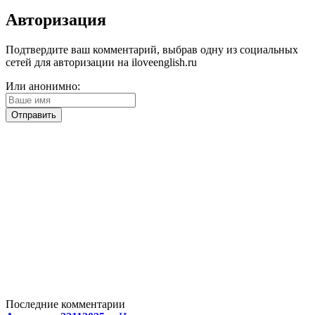
Авторизация
Подтвердите ваш комментарий, выбрав одну из социальных
сетей для авторизации на iloveenglish.ru
Или анонимно:
Последние комментарии