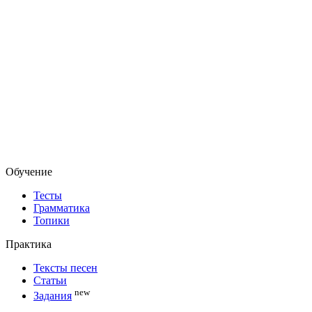
Обучение
Тесты
Грамматика
Топики
Практика
Тексты песен
Статьи
new
Задания