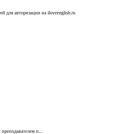
 для авторизации на iloveenglish.ru
 преподавателем п...