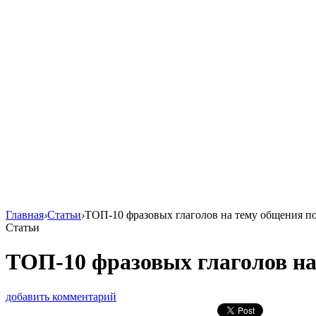
Главная
›
Статьи
›
ТОП-10 фразовых глаголов на тему общения п
Статьи
ТОП-10 фразовых глаголов на
добавить комментарий