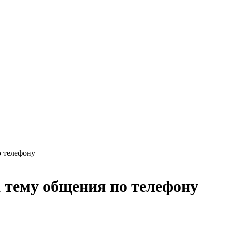
о телефону
 тему общения по телефону