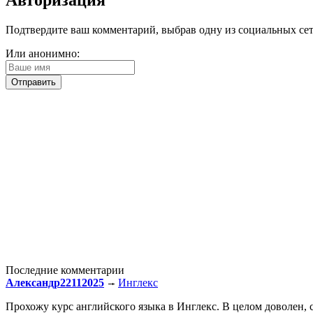
Авторизация
Подтвердите ваш комментарий, выбрав одну из социальных сетей
Или анонимно:
Последние комментарии
Александр22112025
Инглекс
Прохожу курс английского языка в Инглекс. В целом доволен, с