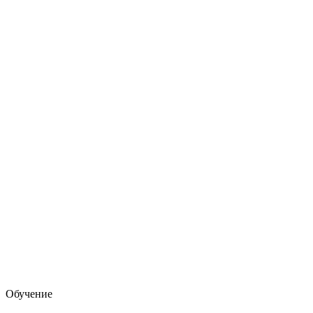
Обучение