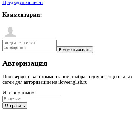
Предыдущая песня
Комментарии:
Авторизация
Подтвердите ваш комментарий, выбрав одну из социальных
сетей для авторизации на iloveenglish.ru
Или анонимно: