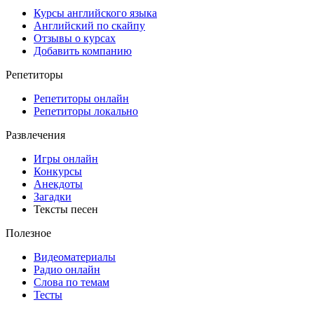
Курсы английского языка
Английский по скайпу
Отзывы о курсах
Добавить компанию
Репетиторы
Репетиторы онлайн
Репетиторы локально
Развлечения
Игры онлайн
Конкурсы
Анекдоты
Загадки
Тексты песен
Полезное
Видеоматериалы
Радио онлайн
Слова по темам
Тесты