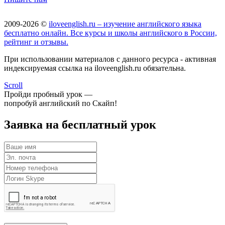
2009-2026 ©
iloveenglish.ru – изучение английского языка
бесплатно онлайн. Все курсы и школы английского в России,
рейтинг и отзывы.
При использовании материалов с данного ресурса - активная
индексируемая ссылка на iloveenglish.ru обязательна.
Scroll
Пройди пробный урок —
попробуй английский по Скайп!
Заявка на бесплатный урок