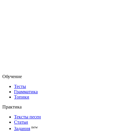
Обучение
Тесты
Грамматика
Топики
Практика
Тексты песен
Статьи
new
Задания