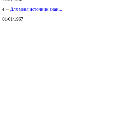
e
Для меня источник знан...
01/01/1967