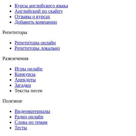
Курсы английского языка
Английский по скайпу
Отзывы о курсах
Добавить компанию
Репетиторы
Репетиторы онлайн
Репетиторы локально
Развлечения
Игры онлайн
Конкурсы
Анекдоты
Загадки
Тексты песен
Полезное
Видеоматериалы
Радио онлайн
Слова по темам
Тесты