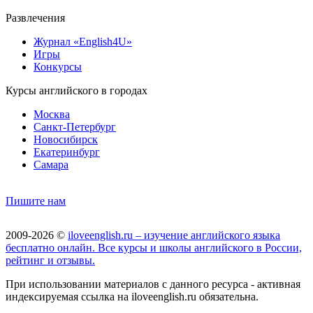
Развлечения
Журнал «English4U»
Игры
Конкурсы
Курсы английского в городах
Москва
Санкт-Петербург
Новосибирск
Екатеринбург
Самара
Пишите нам
2009-2026 ©
iloveenglish.ru – изучение английского языка
бесплатно онлайн. Все курсы и школы английского в России,
рейтинг и отзывы.
При использовании материалов с данного ресурса - активная
индексируемая ссылка на iloveenglish.ru обязательна.