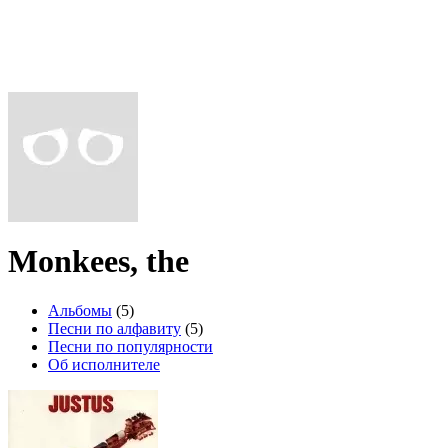
Monkees, the
Альбомы
(5)
Песни по алфавиту
(5)
Песни по популярности
Об исполнителе