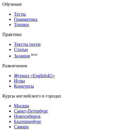
Обучение
Тесты
Грамматика
Топики
Практика
Тексты песен
Статьи
new
Задания
Развлечения
Журнал «English4U»
Игры
Конкурсы
Курсы английского в городах
Москва
Санкт-Петербург
Новосибирск
Екатеринбург
Самара