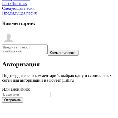
Last Christmas
Следующая песня
Предыдущая песня
Комментарии:
Авторизация
Подтвердите ваш комментарий, выбрав одну из социальных
сетей для авторизации на iloveenglish.ru
Или анонимно: