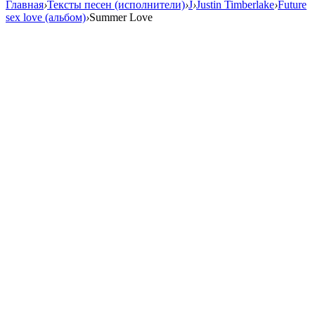
Главная
›
Тексты песен (исполнители)
›
J
›
Justin Timberlake
›
Future
sex love (альбом)
›
Summer Love