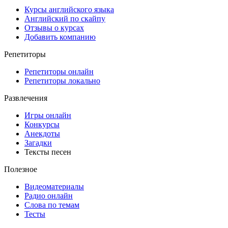
Курсы английского языка
Английский по скайпу
Отзывы о курсах
Добавить компанию
Репетиторы
Репетиторы онлайн
Репетиторы локально
Развлечения
Игры онлайн
Конкурсы
Анекдоты
Загадки
Тексты песен
Полезное
Видеоматериалы
Радио онлайн
Слова по темам
Тесты