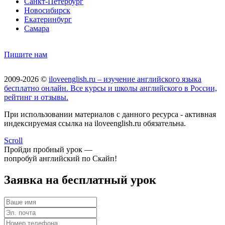
Санкт-Петербург
Новосибирск
Екатеринбург
Самара
Пишите нам
2009-2026 ©
iloveenglish.ru – изучение английского языка
бесплатно онлайн. Все курсы и школы английского в России,
рейтинг и отзывы.
При использовании материалов с данного ресурса - активная
индексируемая ссылка на iloveenglish.ru обязательна.
Scroll
Пройди пробный урок —
попробуй английский по Скайп!
Заявка на бесплатный урок