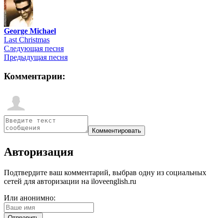
George Michael
Last Christmas
Следующая песня
Предыдущая песня
Комментарии:
Авторизация
Подтвердите ваш комментарий, выбрав одну из социальных
сетей для авторизации на iloveenglish.ru
Или анонимно: