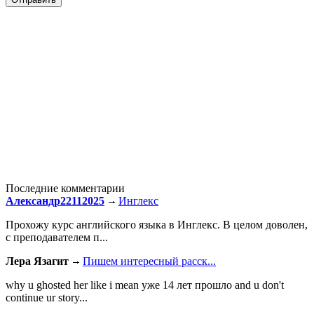
Последние комментарии
Александр22112025
Инглекс
Прохожу курс английского языка в Инглекс. В целом доволен,
с преподавателем п...
Лера Язагит
Пишем интересный расск...
why u ghosted her like i mean уже 14 лет прошло and u don't
continue ur story...