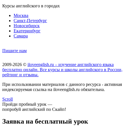
Курсы английского в городах
Москва
Санкт-Петербург
Новосибирск
Екатеринбург
Самара
Пишите нам
2009-2026 ©
iloveenglish.ru – изучение английского языка
бесплатно онлайн. Все курсы и школы английского в России,
рейтинг и отзывы.
При использовании материалов с данного ресурса - активная
индексируемая ссылка на iloveenglish.ru обязательна.
Scroll
Пройди пробный урок —
попробуй английский по Скайп!
Заявка на бесплатный урок