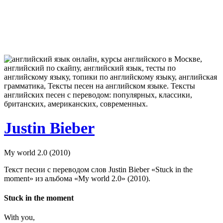
Justin Bieber
My world 2.0 (2010)
Текст песни с переводом слов Justin Bieber «Stuck in the
moment» из альбома «My world 2.0» (2010).
Stuck in the moment
With you,