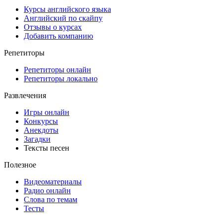
Курсы английского языка
Английский по скайпу
Отзывы о курсах
Добавить компанию
Репетиторы
Репетиторы онлайн
Репетиторы локально
Развлечения
Игры онлайн
Конкурсы
Анекдоты
Загадки
Тексты песен
Полезное
Видеоматериалы
Радио онлайн
Слова по темам
Тесты