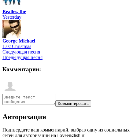
Beatles, the
Yesterday
George Michael
Last Christmas
Следующая песня
Предыдущая песня
Комментарии:
Авторизация
Подтвердите ваш комментарий, выбрав одну из социальных
сетей для авторизации на iloveenglish.ru