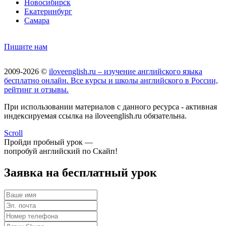
Новосибирск
Екатеринбург
Самара
Пишите нам
2009-2026 ©
iloveenglish.ru – изучение английского языка
бесплатно онлайн. Все курсы и школы английского в России,
рейтинг и отзывы.
При использовании материалов с данного ресурса - активная
индексируемая ссылка на iloveenglish.ru обязательна.
Scroll
Пройди пробный урок —
попробуй английский по Скайп!
Заявка на бесплатный урок