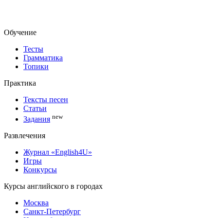
Обучение
Тесты
Грамматика
Топики
Практика
Тексты песен
Статьи
new
Задания
Развлечения
Журнал «English4U»
Игры
Конкурсы
Курсы английского в городах
Москва
Санкт-Петербург