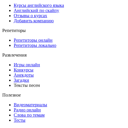
Курсы английского языка
Английский по скайпу
Отзывы о курсах
Добавить компанию
Репетиторы
Репетиторы онлайн
Репетиторы локально
Развлечения
Игры онлайн
Конкурсы
Анекдоты
Загадки
Тексты песен
Полезное
Видеоматериалы
Радио онлайн
Слова по темам
Тесты