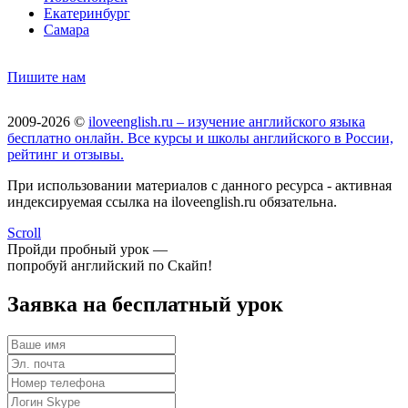
Екатеринбург
Самара
Пишите нам
2009-2026 ©
iloveenglish.ru – изучение английского языка
бесплатно онлайн. Все курсы и школы английского в России,
рейтинг и отзывы.
При использовании материалов с данного ресурса - активная
индексируемая ссылка на iloveenglish.ru обязательна.
Scroll
Пройди пробный урок —
попробуй английский по Скайп!
Заявка на бесплатный урок