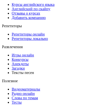
Курсы английского языка
Английский по скайпу
Отзывы о курсах
Добавить компанию
Репетиторы
Репетиторы онлайн
Репетиторы локально
Развлечения
Игры онлайн
Конкурсы
Анекдоты
Загадки
Тексты песен
Полезное
Видеоматериалы
Радио онлайн
Слова по темам
Тесты