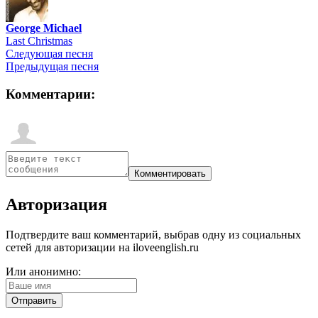
George Michael
Last Christmas
Следующая песня
Предыдущая песня
Комментарии:
Авторизация
Подтвердите ваш комментарий, выбрав одну из социальных
сетей для авторизации на iloveenglish.ru
Или анонимно: