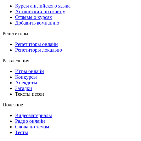
Курсы английского языка
Английский по скайпу
Отзывы о курсах
Добавить компанию
Репетиторы
Репетиторы онлайн
Репетиторы локально
Развлечения
Игры онлайн
Конкурсы
Анекдоты
Загадки
Тексты песен
Полезное
Видеоматериалы
Радио онлайн
Слова по темам
Тесты