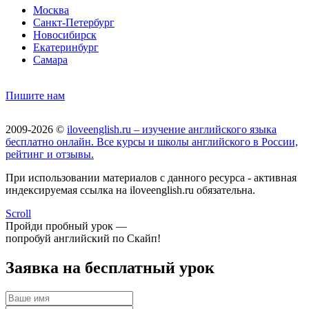
Москва
Санкт-Петербург
Новосибирск
Екатеринбург
Самара
Пишите нам
2009-2026 ©
iloveenglish.ru – изучение английского языка
бесплатно онлайн. Все курсы и школы английского в России,
рейтинг и отзывы.
При использовании материалов с данного ресурса - активная
индексируемая ссылка на iloveenglish.ru обязательна.
Scroll
Пройди пробный урок —
попробуй английский по Скайп!
Заявка на бесплатный урок