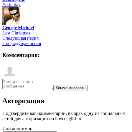
Yesterday
George Michael
Last Christmas
Следующая песня
Предыдущая песня
Комментарии:
Авторизация
Подтвердите ваш комментарий, выбрав одну из социальных
сетей для авторизации на iloveenglish.ru
Или анонимно: