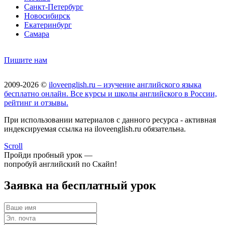
Санкт-Петербург
Новосибирск
Екатеринбург
Самара
Пишите нам
2009-2026 ©
iloveenglish.ru – изучение английского языка
бесплатно онлайн. Все курсы и школы английского в России,
рейтинг и отзывы.
При использовании материалов с данного ресурса - активная
индексируемая ссылка на iloveenglish.ru обязательна.
Scroll
Пройди пробный урок —
попробуй английский по Скайп!
Заявка на бесплатный урок