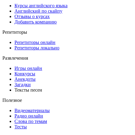
Курсы английского языка
Английский по скайпу
Отзывы о курсах
Добавить компанию
Репетиторы
Репетиторы онлайн
Репетиторы локально
Развлечения
Игры онлайн
Конкурсы
Анекдоты
Загадки
Тексты песен
Полезное
Видеоматериалы
Радио онлайн
Слова по темам
Тесты