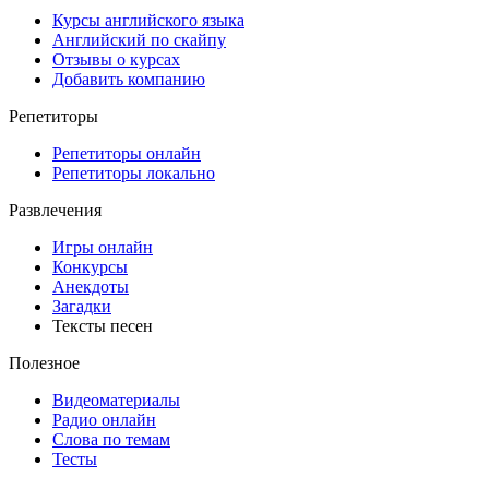
Курсы английского языка
Английский по скайпу
Отзывы о курсах
Добавить компанию
Репетиторы
Репетиторы онлайн
Репетиторы локально
Развлечения
Игры онлайн
Конкурсы
Анекдоты
Загадки
Тексты песен
Полезное
Видеоматериалы
Радио онлайн
Слова по темам
Тесты