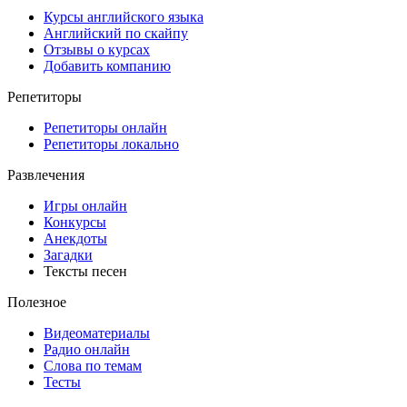
Курсы английского языка
Английский по скайпу
Отзывы о курсах
Добавить компанию
Репетиторы
Репетиторы онлайн
Репетиторы локально
Развлечения
Игры онлайн
Конкурсы
Анекдоты
Загадки
Тексты песен
Полезное
Видеоматериалы
Радио онлайн
Слова по темам
Тесты