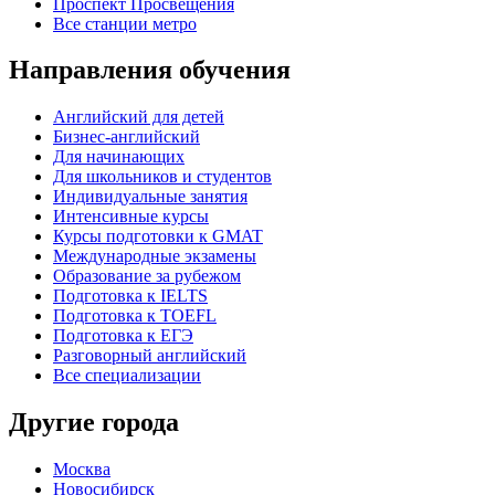
Проспект Просвещения
Все станции метро
Направления обучения
Английский для детей
Бизнес-английский
Для начинающих
Для школьников и студентов
Индивидуальные занятия
Интенсивные курсы
Курсы подготовки к GMAT
Международные экзамены
Образование за рубежом
Подготовка к IELTS
Подготовка к TOEFL
Подготовка к ЕГЭ
Разговорный английский
Все специализации
Другие города
Москва
Новосибирск