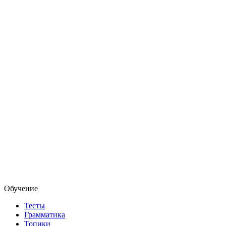
Обучение
Тесты
Грамматика
Топики