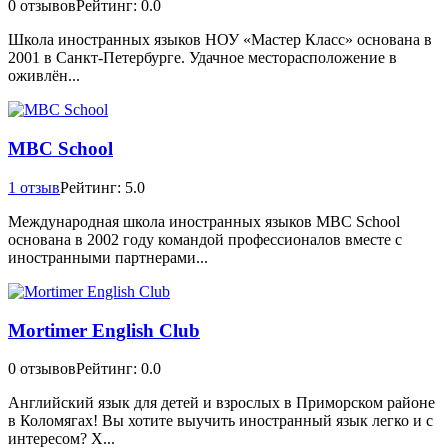
0 отзывов
Рейтинг: 0.0
Школа иностранных языков НОУ «Мастер Класс» основана в
2001 в Санкт-Петербурге. Удачное месторасположение в
оживлён...
MBC School
1 отзыв
Рейтинг: 5.0
Международная школа иностранных языков MBC School
основана в 2002 году командой профессионалов вместе с
иностранными партнерами...
Mortimer English Club
0 отзывов
Рейтинг: 0.0
Английский язык для детей и взрослых в Приморском районе
в Коломягах! Вы хотите выучить иностранный язык легко и с
интересом? Х...