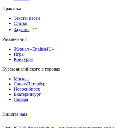
Практика
Тексты песен
Статьи
new
Задания
Развлечения
Журнал «English4U»
Игры
Конкурсы
Курсы английского в городах
Москва
Санкт-Петербург
Новосибирск
Екатеринбург
Самара
Пишите нам