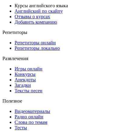
Курсы английского языка
Английский по скайпу
Отзывы о курсах
Добавить компанию
Репетиторы
Репетиторы онлайн
Репетиторы локально
Развлечения
Игры онлайн
Конкурсы
Анекдоты
Загадки
Тексты песен
Полезное
Видеоматериалы
Радио онлайн
Слова по темам
Тесты