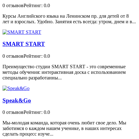
0 отзывов
Рейтинг: 0.0
Курсы Английского языка на Ленинском пр. для детей от 8
лет и взрослых. Удобно. Занятия есть всегда: утром, днем и в...
SMART START
0 отзывов
Рейтинг: 0.0
Преимущество студии SMART START - это современные
методы обучения: интерактивная доска с использованием
специально разработанны...
Speak&Go
0 отзывов
Рейтинг: 0.0
Мы-молодая команда, которая очень любит свое дело. Мы
заботимся о каждом нашем ученике, в наших интересах
сделать процесс изуче...