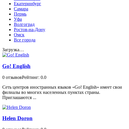
Екатеринбург
Самара
Пермь
Уфа
Волгоград
Ростов-на-Дону
Омск
Все города
Загрузка…
Go! English
0 отзывов
Рейтинг: 0.0
Сеть центров иностранных языков «Go! English» имеет свои
филиалы во многих населенных пунктах страны.
Приглашаются ...
Helen Doron