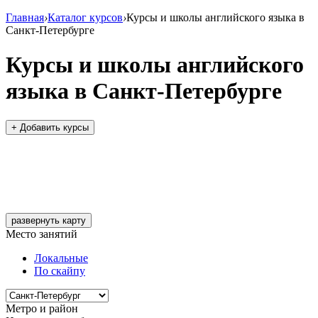
Главная
›
Каталог курсов
›
Курсы и школы английского языка в
Санкт-Петербурге
Курсы и школы английского
языка в Санкт-Петербурге
+ Добавить курсы
развернуть карту
Место занятий
Локальные
По скайпу
Метро и район