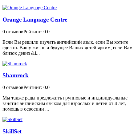
Orange Language Centre
0 отзывов
Рейтинг: 0.0
Если Вы решили изучать английский язык, если Вы хотите
сделать Вашу жизнь и будущее Ваших детей ярким, если Вам
близок девиз &l...
Shamrock
0 отзывов
Рейтинг: 0.0
Мы также рады предложить групповые и индивидуальные
занятия английским языком для взрослых и детей от 4 лет,
помощь в освоении ...
SkillSet