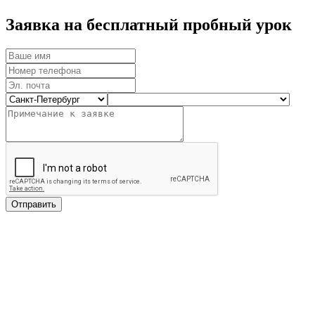
Заявка на бесплатный пробный урок