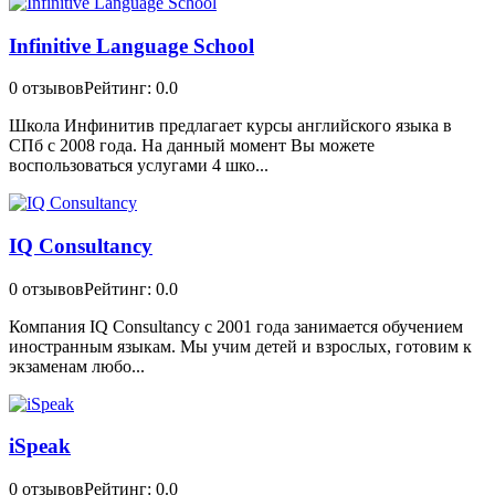
Infinitive Language School
0 отзывов
Рейтинг: 0.0
Школа Инфинитив предлагает курсы английского языка в
СПб с 2008 года. На данный момент Вы можете
воспользоваться услугами 4 шко...
IQ Consultancy
0 отзывов
Рейтинг: 0.0
Компания IQ Consultancy с 2001 года занимается обучением
иностранным языкам. Мы учим детей и взрослых, готовим к
экзаменам любо...
iSpeak
0 отзывов
Рейтинг: 0.0