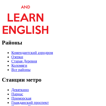
Районы
Комендантский аэродром
Озерки
Старая Деревня
Коломяги
Все районы
Станции метро
Девяткино
Парнас
Приморская
Гражданский проспект