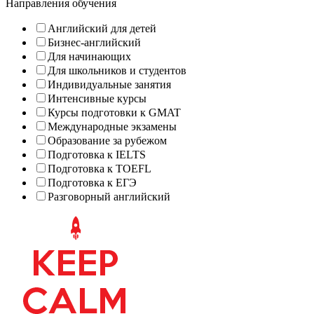
Направления обучения
Английский для детей
Бизнес-английский
Для начинающих
Для школьников и студентов
Индивидуальные занятия
Интенсивные курсы
Курсы подготовки к GMAT
Международные экзамены
Образование за рубежом
Подготовка к IELTS
Подготовка к TOEFL
Подготовка к ЕГЭ
Разговорный английский