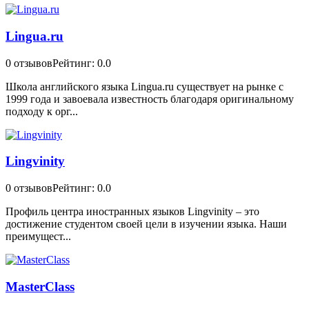
Lingua.ru
0 отзывов
Рейтинг: 0.0
Школа английского языка Lingua.ru существует на рынке с
1999 года и завоевала известность благодаря оригинальному
подходу к орг...
Lingvinity
0 отзывов
Рейтинг: 0.0
Профиль центра иностранных языков Lingvinity – это
достижение студентом своей цели в изучении языка. Наши
преимущест...
MasterClass