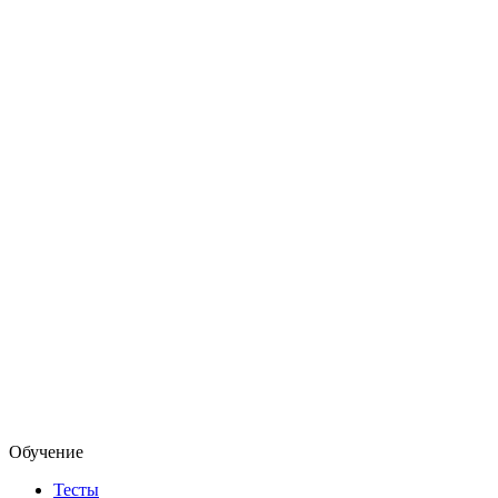
Обучение
Тесты