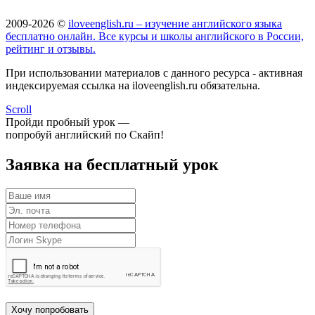
2009-2026 ©
iloveenglish.ru – изучение английского языка
бесплатно онлайн. Все курсы и школы английского в России,
рейтинг и отзывы.
При использовании материалов с данного ресурса - активная
индексируемая ссылка на iloveenglish.ru обязательна.
Scroll
Пройди пробный урок —
попробуй английский по Скайп!
Заявка на бесплатный урок