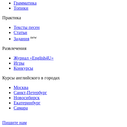
Грамматика
Топики
Практика
Тексты песен
Статьи
new
Задания
Развлечения
Журнал «English4U»
Игры
Конкурсы
Курсы английского в городах
Москва
Санкт-Петербург
Новосибирск
Екатеринбург
Самара
Пишите нам