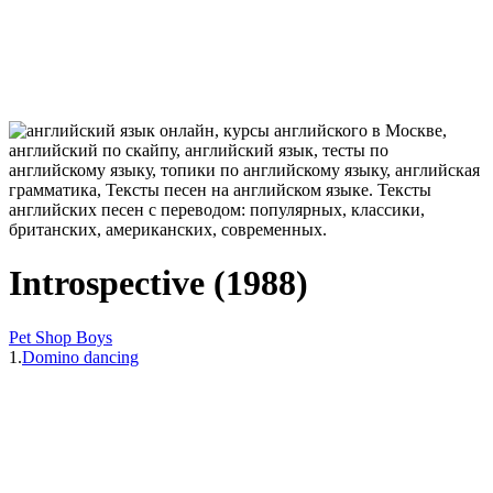
Introspective (1988)
Pet Shop Boys
1.
Domino dancing