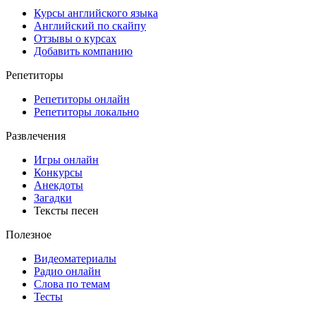
Курсы английского языка
Английский по скайпу
Отзывы о курсах
Добавить компанию
Репетиторы
Репетиторы онлайн
Репетиторы локально
Развлечения
Игры онлайн
Конкурсы
Анекдоты
Загадки
Тексты песен
Полезное
Видеоматериалы
Радио онлайн
Слова по темам
Тесты