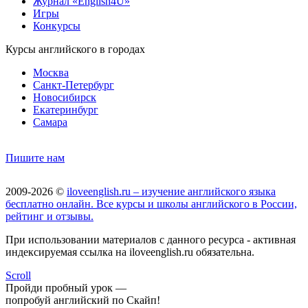
Журнал «English4U»
Игры
Конкурсы
Курсы английского в городах
Москва
Санкт-Петербург
Новосибирск
Екатеринбург
Самара
Пишите нам
2009-2026 ©
iloveenglish.ru – изучение английского языка
бесплатно онлайн. Все курсы и школы английского в России,
рейтинг и отзывы.
При использовании материалов с данного ресурса - активная
индексируемая ссылка на iloveenglish.ru обязательна.
Scroll
Пройди пробный урок —
попробуй английский по Скайп!