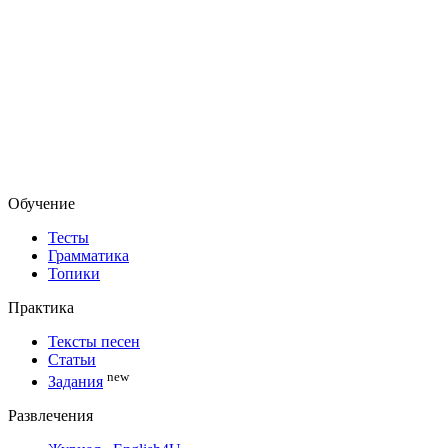
Обучение
Тесты
Грамматика
Топики
Практика
Тексты песен
Статьи
new
Задания
Развлечения