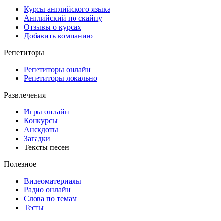
Курсы английского языка
Английский по скайпу
Отзывы о курсах
Добавить компанию
Репетиторы
Репетиторы онлайн
Репетиторы локально
Развлечения
Игры онлайн
Конкурсы
Анекдоты
Загадки
Тексты песен
Полезное
Видеоматериалы
Радио онлайн
Слова по темам
Тесты