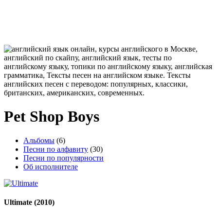
Pet Shop Boys
Альбомы
(6)
Песни по алфавиту
(30)
Песни по популярности
Об исполнителе
Ultimate
(2010)