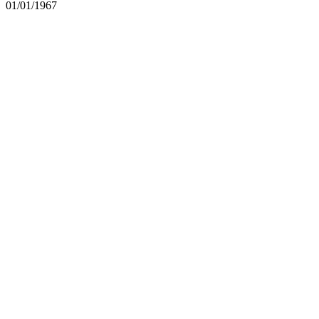
01/01/1967