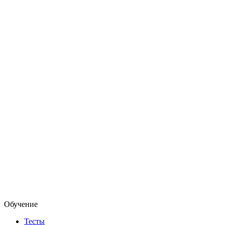
Обучение
Тесты