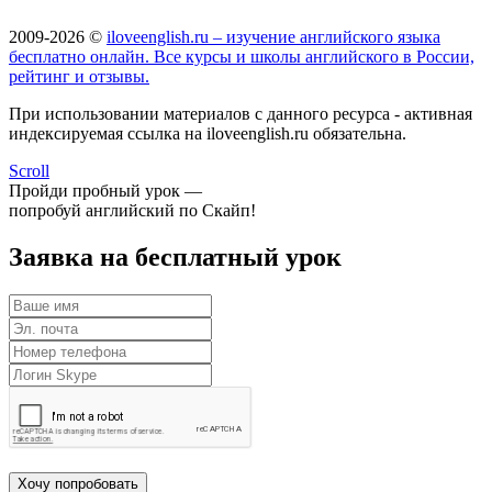
2009-2026 ©
iloveenglish.ru – изучение английского языка
бесплатно онлайн. Все курсы и школы английского в России,
рейтинг и отзывы.
При использовании материалов с данного ресурса - активная
индексируемая ссылка на iloveenglish.ru обязательна.
Scroll
Пройди пробный урок —
попробуй английский по Скайп!
Заявка на бесплатный урок