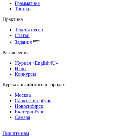
Грамматика
Топики
Практика
Тексты песен
Статьи
new
Задания
Развлечения
Журнал «English4U»
Игры
Конкурсы
Курсы английского в городах
Москва
Санкт-Петербург
Новосибирск
Екатеринбург
Самара
Пишите нам