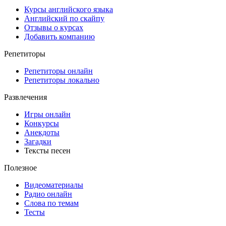
Курсы английского языка
Английский по скайпу
Отзывы о курсах
Добавить компанию
Репетиторы
Репетиторы онлайн
Репетиторы локально
Развлечения
Игры онлайн
Конкурсы
Анекдоты
Загадки
Тексты песен
Полезное
Видеоматериалы
Радио онлайн
Слова по темам
Тесты