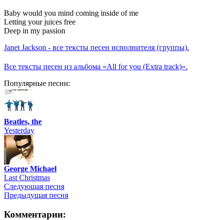
Baby would you mind coming inside of me
Letting your juices free
Deep in my passion
Janet Jackson - все тексты песен исполнителя (группы).
Все тексты песен из альбома «All for you (Extra track)».
Популярные песни:
Beatles, the
Yesterday
George Michael
Last Christmas
Следующая песня
Предыдущая песня
Комментарии: