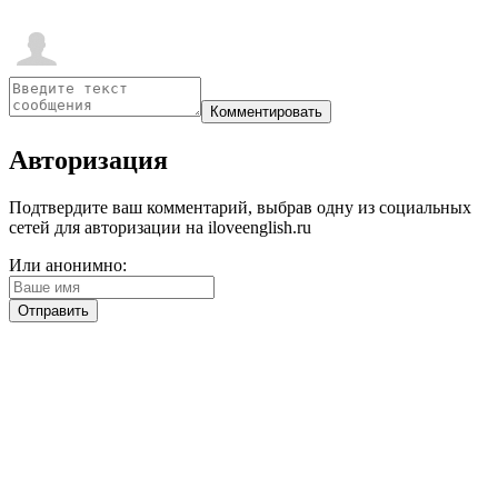
Авторизация
Подтвердите ваш комментарий, выбрав одну из социальных
сетей для авторизации на iloveenglish.ru
Или анонимно: