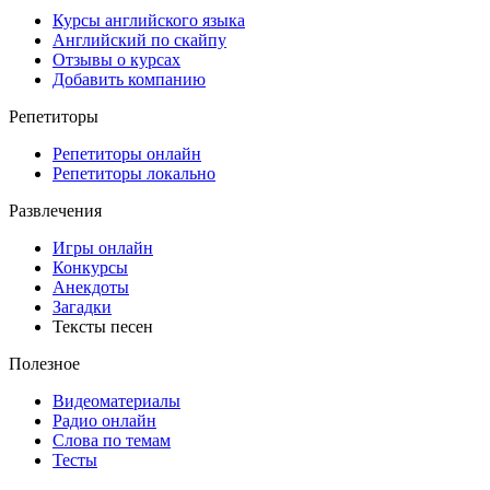
Курсы английского языка
Английский по скайпу
Отзывы о курсах
Добавить компанию
Репетиторы
Репетиторы онлайн
Репетиторы локально
Развлечения
Игры онлайн
Конкурсы
Анекдоты
Загадки
Тексты песен
Полезное
Видеоматериалы
Радио онлайн
Слова по темам
Тесты