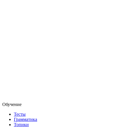
Обучение
Тесты
Грамматика
Топики