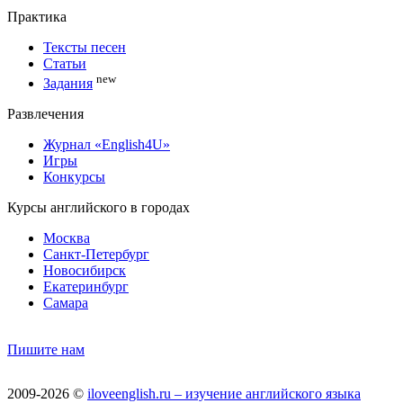
Практика
Тексты песен
Статьи
new
Задания
Развлечения
Журнал «English4U»
Игры
Конкурсы
Курсы английского в городах
Москва
Санкт-Петербург
Новосибирск
Екатеринбург
Самара
Пишите нам
2009-2026 ©
iloveenglish.ru – изучение английского языка