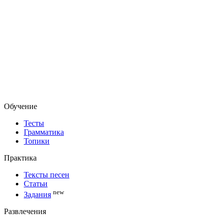
Обучение
Тесты
Грамматика
Топики
Практика
Тексты песен
Статьи
new
Задания
Развлечения