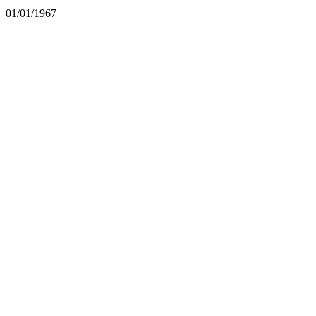
01/01/1967