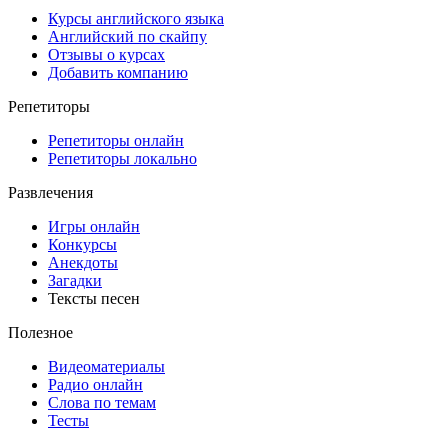
Курсы английского языка
Английский по скайпу
Отзывы о курсах
Добавить компанию
Репетиторы
Репетиторы онлайн
Репетиторы локально
Развлечения
Игры онлайн
Конкурсы
Анекдоты
Загадки
Тексты песен
Полезное
Видеоматериалы
Радио онлайн
Слова по темам
Тесты