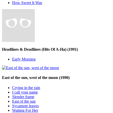
How Sweet It Was
Headlines & Deadlines (Hits Of A-Ha)
(1991)
Early Morning
East of the sun, west of the moon
(1990)
Crying in the rain
I call your name
Slender frame
East of the sun
Sycamore leaves
Waiting For Her