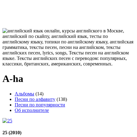
A-ha
Альбомы
(14)
Песни по алфавиту
(138)
Песни по популярности
Об исполнителе
25
(2010)