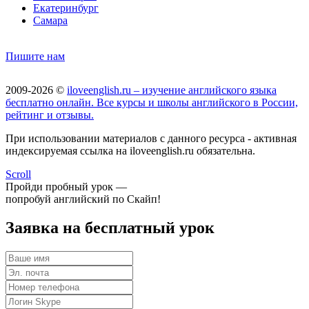
Екатеринбург
Самара
Пишите нам
2009-2026 ©
iloveenglish.ru – изучение английского языка
бесплатно онлайн. Все курсы и школы английского в России,
рейтинг и отзывы.
При использовании материалов с данного ресурса - активная
индексируемая ссылка на iloveenglish.ru обязательна.
Scroll
Пройди пробный урок —
попробуй английский по Скайп!
Заявка на бесплатный урок