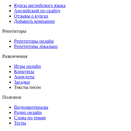
Курсы английского языка
Английский по скайпу
Отзывы о курсах
Добавить компанию
Репетиторы
Репетиторы онлайн
Репетиторы локально
Развлечения
Игры онлайн
Конкурсы
Анекдоты
Загадки
Тексты песен
Полезное
Видеоматериалы
Радио онлайн
Слова по темам
Тесты