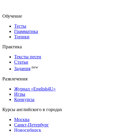
Обучение
Тесты
Грамматика
Топики
Практика
Тексты песен
Статьи
new
Задания
Развлечения
Журнал «English4U»
Игры
Конкурсы
Курсы английского в городах
Москва
Санкт-Петербург
Новосибирск