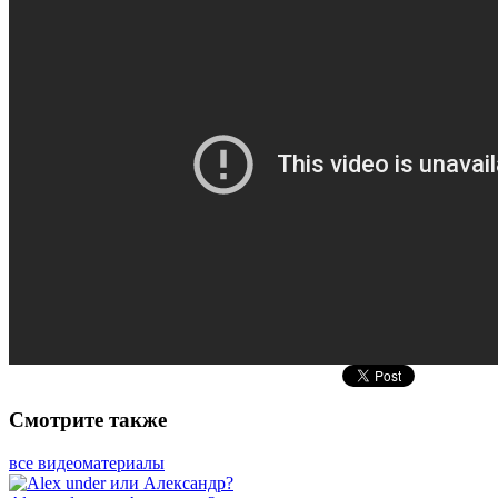
Смотрите также
все видеоматериалы