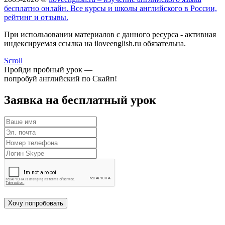
бесплатно онлайн. Все курсы и школы английского в России,
рейтинг и отзывы.
При использовании материалов с данного ресурса - активная
индексируемая ссылка на iloveenglish.ru обязательна.
Scroll
Пройди пробный урок —
попробуй английский по Скайп!
Заявка на бесплатный урок