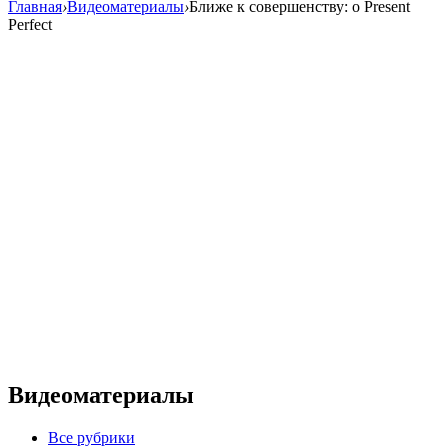
Главная
›
Видеоматериалы
›
Ближе к совершенству: о Present
Perfect
Видеоматериалы
Все рубрики