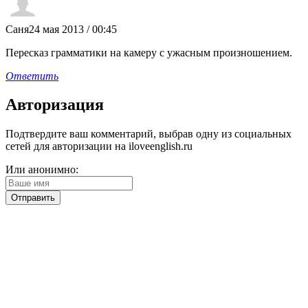
Саня
24 мая 2013 / 00:45
Пересказ грамматики на камеру с ужасным произношением.
Ответить
Авторизация
Подтвердите ваш комментарий, выбрав одну из социальных
сетей для авторизации на iloveenglish.ru
Или анонимно: