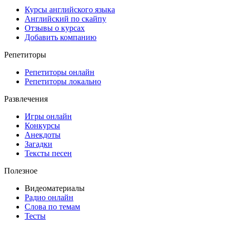
Курсы английского языка
Английский по скайпу
Отзывы о курсах
Добавить компанию
Репетиторы
Репетиторы онлайн
Репетиторы локально
Развлечения
Игры онлайн
Конкурсы
Анекдоты
Загадки
Тексты песен
Полезное
Видеоматериалы
Радио онлайн
Слова по темам
Тесты