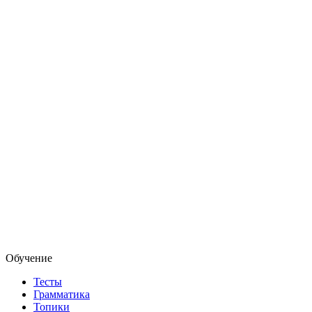
Обучение
Тесты
Грамматика
Топики