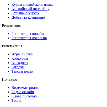
Курсы английского языка
Английский по скайпу
Отзывы о курсах
Добавить компанию
Репетиторы
Репетиторы онлайн
Репетиторы локально
Развлечения
Игры онлайн
Конкурсы
Анекдоты
Загадки
Тексты песен
Полезное
Видеоматериалы
Радио онлайн
Слова по темам
Тесты