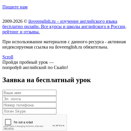
Пишите нам
2009-2026 ©
iloveenglish.ru – изучение английского языка
бесплатно онлайн. Все курсы и школы английского в России,
рейтинг и отзывы.
При использовании материалов с данного ресурса - активная
индексируемая ссылка на iloveenglish.ru обязательна.
Scroll
Пройди пробный урок —
попробуй английский по Скайп!
Заявка на бесплатный урок