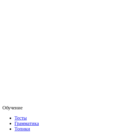
Обучение
Тесты
Грамматика
Топики