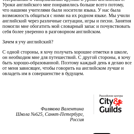
Уроки английского мне понравились больше всего потому,
что нашими учителями были носители языка. У нас была
возможность общаться с ними на их родном языке. Мы учили
английский через различные ситуации, игры и песни. Занятия
помогли мне обогатить мой словарный запас и почувствовать
себя более уверенно в разговорном английском.
Зачем я учу английский?
С одной стороны, я хочу получать хорошие отметки в школе,
он необходим мне для путешествий. С другой стороны, я хочу
быть хорошо-образованной. Поэтому каждый день я делаю все
от меня зависящее, чтобы говорить на английском лучше и
овладеть им в совершенстве в будущем.
Филякова Валентина
Школа №625, Санкт-Петербург,
Россия