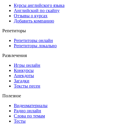
Курсы английского языка
Английский по скайпу
Отзывы о курсах
Добавить компанию
Репетиторы
Репетиторы онлайн
Репетиторы локально
Развлечения
Игры онлайн
Конкурсы
Анекдоты
Загадки
Тексты песен
Полезное
Видеоматериалы
Радио онлайн
Слова по темам
Тесты