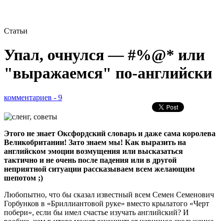
Статьи
Упал, очнулся — #%@* или
"выражаемся" по-английски
комментариев - 9
Этого не знает Оксфордский словарь и даже сама королева
Великобритании! Зато знаем мы! Как выразить на
английском эмоции возмущения или высказаться
тактично и не очень после падения или в другой
неприятной ситуации рассказываем всем желающим
шепотом ;)
Любопытно, что бы сказал известный всем Семен Семенович
Горбунков в «Бриллиантовой руке» вместо крылатого «Черт
побери», если бы имел счастье изучать английский? И