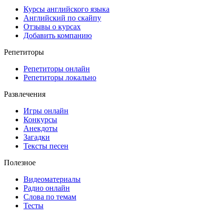
Курсы английского языка
Английский по скайпу
Отзывы о курсах
Добавить компанию
Репетиторы
Репетиторы онлайн
Репетиторы локально
Развлечения
Игры онлайн
Конкурсы
Анекдоты
Загадки
Тексты песен
Полезное
Видеоматериалы
Радио онлайн
Слова по темам
Тесты