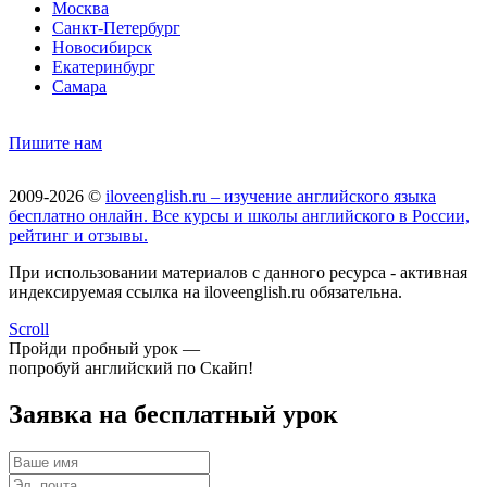
Москва
Санкт-Петербург
Новосибирск
Екатеринбург
Самара
Пишите нам
2009-2026 ©
iloveenglish.ru – изучение английского языка
бесплатно онлайн. Все курсы и школы английского в России,
рейтинг и отзывы.
При использовании материалов с данного ресурса - активная
индексируемая ссылка на iloveenglish.ru обязательна.
Scroll
Пройди пробный урок —
попробуй английский по Скайп!
Заявка на бесплатный урок