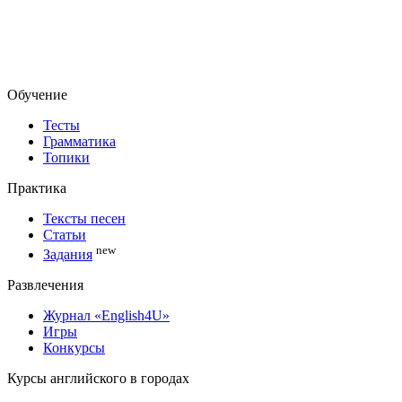
Обучение
Тесты
Грамматика
Топики
Практика
Тексты песен
Статьи
new
Задания
Развлечения
Журнал «English4U»
Игры
Конкурсы
Курсы английского в городах