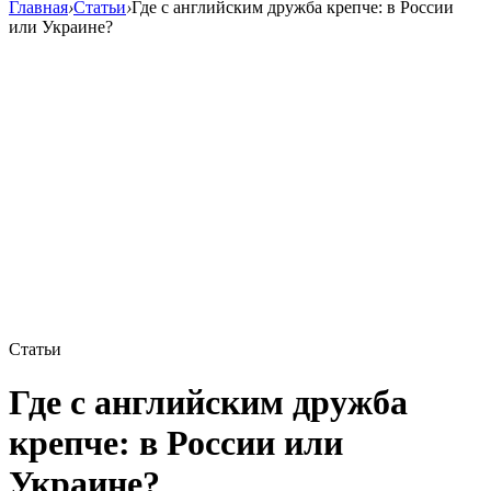
Главная
›
Статьи
›
Где с английским дружба крепче: в России
или Украине?
Статьи
Где с английским дружба
крепче: в России или
Украине?