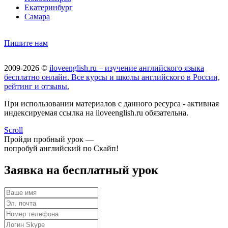
Екатеринбург
Самара
Пишите нам
2009-2026 ©
iloveenglish.ru – изучение английского языка
бесплатно онлайн. Все курсы и школы английского в России,
рейтинг и отзывы.
При использовании материалов с данного ресурса - активная
индексируемая ссылка на iloveenglish.ru обязательна.
Scroll
Пройди пробный урок —
попробуй английский по Скайп!
Заявка на бесплатный урок