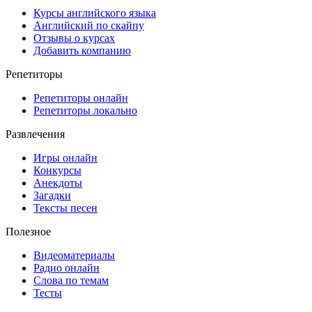
Курсы английского языка
Английский по скайпу
Отзывы о курсах
Добавить компанию
Репетиторы
Репетиторы онлайн
Репетиторы локально
Развлечения
Игры онлайн
Конкурсы
Анекдоты
Загадки
Тексты песен
Полезное
Видеоматериалы
Радио онлайн
Слова по темам
Тесты