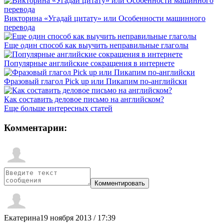
Викторина «Угадай цитату» или Особенности машинного
перевода
Еще один способ как выучить неправильные глаголы
Популярные английские сокращения в интернете
Фразовый глагол Pick up или Пикапим по-английски
Как составить деловое письмо на английском?
Еще больше интересных статей
Комментарии:
Екатерина
19 ноября 2013 / 17:39