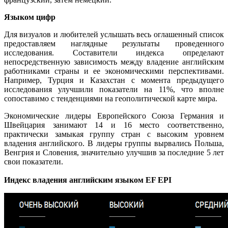
Языком цифр
Для визуалов и любителей услышать весь оглашенный список
предоставляем наглядные результаты проведенного
исследования. Составители индекса определают
непосредственную зависимость между владение английским
работниками страны и ее экономическими перспективами.
Например, Турция и Казахстан с момента предыдущего
исследования улучшили показатели на 11%, что вполне
сопоставимо с тенденциями на геополитической карте мира.
Экономические лидеры Европейского Союза Германия и
Швейцария занимают 14 и 16 место соответственно,
практически замыкая группу стран с высоким уровнем
владения английского. В лидеры группы вырвались Польша,
Венгрия и Словения, значительно улучшив за последние 5 лет
свои показатели.
Индекс владения английским языком EF EPI