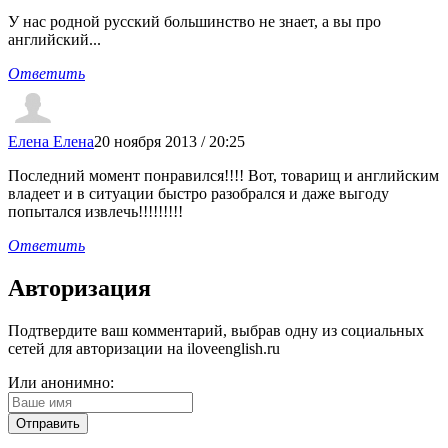
У нас родной русский большинство не знает, а вы про
английский...
Ответить
Елена Елена
20 ноября 2013 / 20:25
Последний момент понравился!!!! Вот, товарищ и английским
владеет и в ситуации быстро разобрался и даже выгоду
попытался извлечь!!!!!!!!!
Ответить
Авторизация
Подтвердите ваш комментарий, выбрав одну из социальных
сетей для авторизации на iloveenglish.ru
Или анонимно: