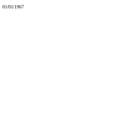
01/01/1967