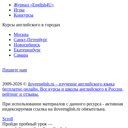
Журнал «English4U»
Игры
Конкурсы
Курсы английского в городах
Москва
Санкт-Петербург
Новосибирск
Екатеринбург
Самара
Пишите нам
2009-2026 ©
iloveenglish.ru – изучение английского языка
бесплатно онлайн. Все курсы и школы английского в России,
рейтинг и отзывы.
При использовании материалов с данного ресурса - активная
индексируемая ссылка на iloveenglish.ru обязательна.
Scroll
Пройди пробный урок —