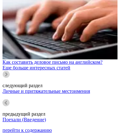
Как составить деловое письмо на английском?
Еще больше интересных статей
следующий раздел
Личные и притяжательные местоимения
предыдущий раздел
Поехали (Введение)
перейти к содержанию