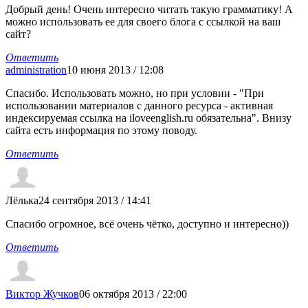
Добрый день! Очень интересно читать такую грамматику! А
можно использовать ее для своего блога с ссылкой на ваш
сайт?
Ответить
administration
10 июня 2013 / 12:08
Спасибо. Использовать можно, но при условии - "При
использовании материалов с данного ресурса - активная
индексируемая ссылка на iloveenglish.ru обязательна". Внизу
сайта есть информация по этому поводу.
Ответить
Лёлька
24 сентября 2013 / 14:41
Спасибо огромное, всё очень чётко, доступно и интересно))
Ответить
Виктор Жучков
06 октября 2013 / 22:00