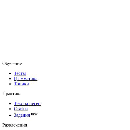
Обучение
Тесты
Грамматика
Топики
Практика
Тексты песен
Статьи
new
Задания
Развлечения