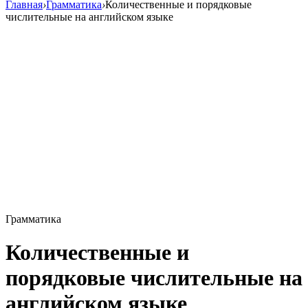
Главная
›
Грамматика
›
Количественные и порядковые
числительные на английском языке
Грамматика
Количественные и
порядковые числительные на
английском языке