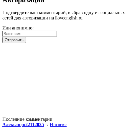
Подтвердите ваш комментарий, выбрав одну из социальных
сетей для авторизации на iloveenglish.ru
Или анонимно:
Последние комментарии
Александр22112025
Инглекс