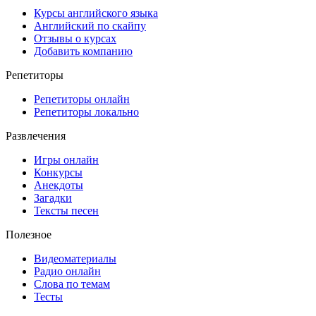
Курсы английского языка
Английский по скайпу
Отзывы о курсах
Добавить компанию
Репетиторы
Репетиторы онлайн
Репетиторы локально
Развлечения
Игры онлайн
Конкурсы
Анекдоты
Загадки
Тексты песен
Полезное
Видеоматериалы
Радио онлайн
Слова по темам
Тесты