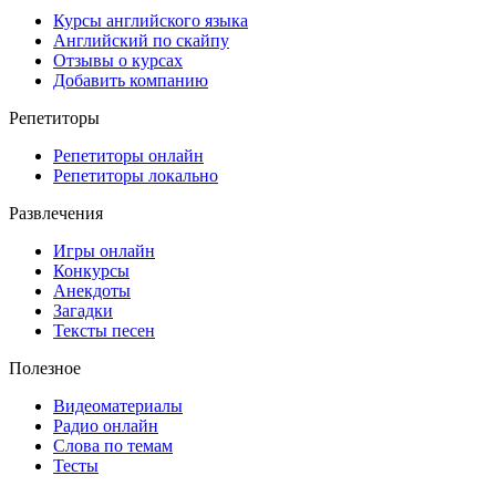
Курсы английского языка
Английский по скайпу
Отзывы о курсах
Добавить компанию
Репетиторы
Репетиторы онлайн
Репетиторы локально
Развлечения
Игры онлайн
Конкурсы
Анекдоты
Загадки
Тексты песен
Полезное
Видеоматериалы
Радио онлайн
Слова по темам
Тесты