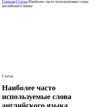
Главная
›
Статьи
›
Наиболее часто используемые слова
английского языка
Статьи
Наиболее часто
используемые слова
английского языка