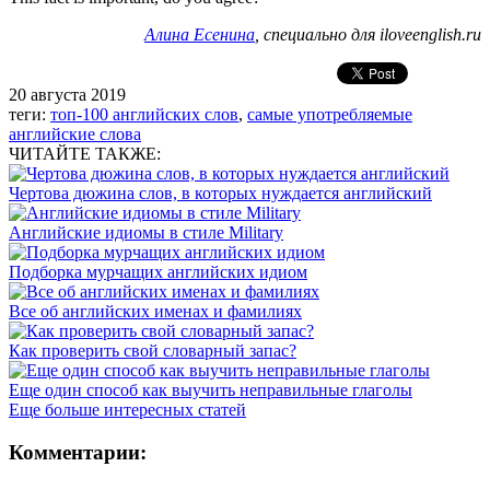
Алина Есенина
, специально для iloveenglish.ru
20 августа 2019
теги:
топ-100 английских слов
,
самые употребляемые
английские слова
ЧИТАЙТЕ ТАКЖЕ:
Чертова дюжина слов, в которых нуждается английский
Английские идиомы в стиле Military
Подборка мурчащих английских идиом
Все об английских именах и фамилиях
Как проверить свой словарный запас?
Еще один способ как выучить неправильные глаголы
Еще больше интересных статей
Комментарии: