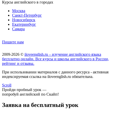
Курсы английского в городах
Москва
Санкт-Петербург
Новосибирск
Екатеринбург
Самара
Пишите нам
2009-2026 ©
iloveenglish.ru – изучение английского языка
бесплатно онлайн. Все курсы и школы английского в России,
рейтинг и отзывы.
При использовании материалов с данного ресурса - активная
индексируемая ссылка на iloveenglish.ru обязательна.
Scroll
Пройди пробный урок —
попробуй английский по Скайп!
Заявка на бесплатный урок