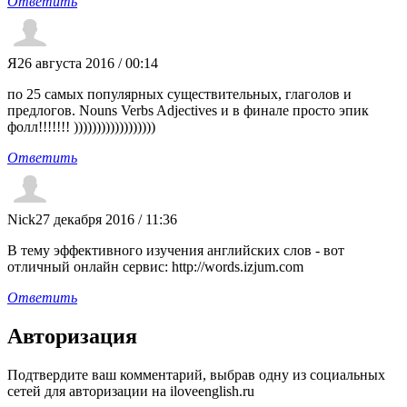
Ответить
Я
26 августа 2016 / 00:14
по 25 самых популярных существительных, глаголов и
предлогов. Nouns Verbs Adjectives и в финале просто эпик
фолл!!!!!!! ))))))))))))))))))
Ответить
Nick
27 декабря 2016 / 11:36
В тему эффективного изучения английских слов - вот
отличный онлайн сервис: http://words.izjum.com
Ответить
Авторизация
Подтвердите ваш комментарий, выбрав одну из социальных
сетей для авторизации на iloveenglish.ru