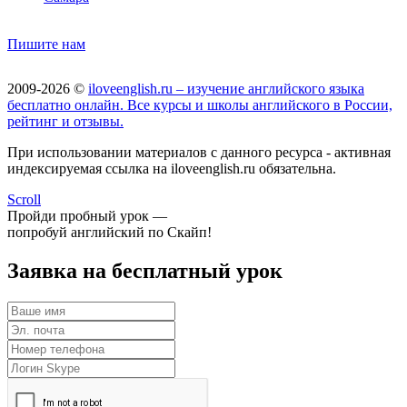
Пишите нам
2009-2026 ©
iloveenglish.ru – изучение английского языка
бесплатно онлайн. Все курсы и школы английского в России,
рейтинг и отзывы.
При использовании материалов с данного ресурса - активная
индексируемая ссылка на iloveenglish.ru обязательна.
Scroll
Пройди пробный урок —
попробуй английский по Скайп!
Заявка на бесплатный урок