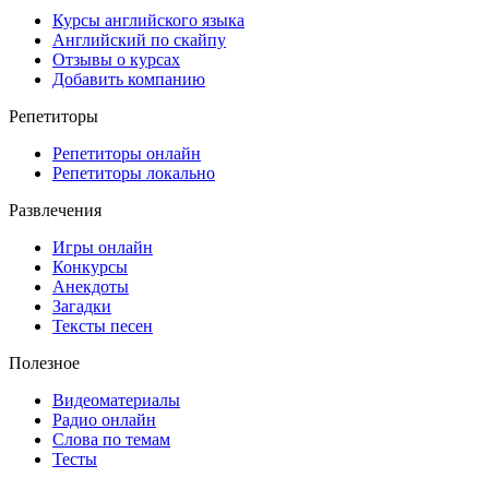
Курсы английского языка
Английский по скайпу
Отзывы о курсах
Добавить компанию
Репетиторы
Репетиторы онлайн
Репетиторы локально
Развлечения
Игры онлайн
Конкурсы
Анекдоты
Загадки
Тексты песен
Полезное
Видеоматериалы
Радио онлайн
Слова по темам
Тесты