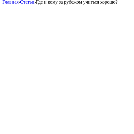
Главная
›
Статьи
›
Где и кому за рубежом учиться хорошо?