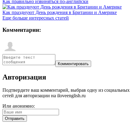
Как правильно извиняться по-английски
Как празднуют День рождения в Британии и Америке
Еще больше интересных статей
Комментарии:
Авторизация
Подтвердите ваш комментарий, выбрав одну из социальных
сетей для авторизации на iloveenglish.ru
Или анонимно: