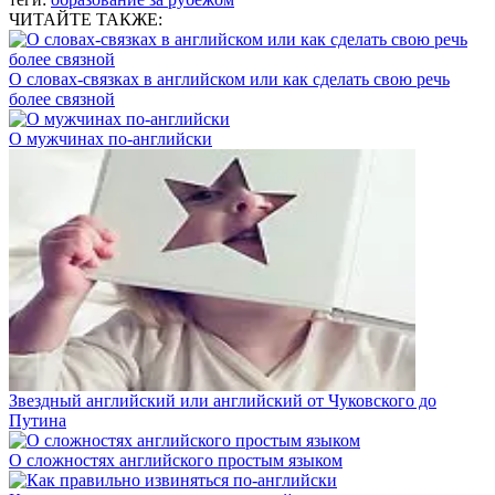
ЧИТАЙТЕ ТАКЖЕ:
О словах-связках в английском или как сделать свою речь
более связной
О мужчинах по-английски
Звездный английский или английский от Чуковского до
Путина
О сложностях английского простым языком