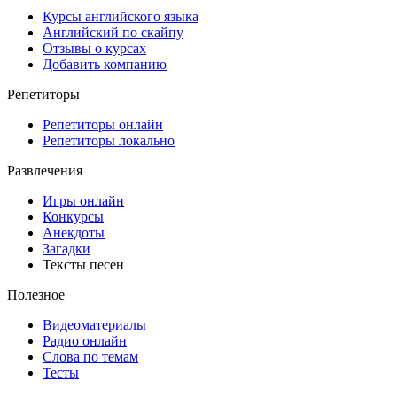
Курсы английского языка
Английский по скайпу
Отзывы о курсах
Добавить компанию
Репетиторы
Репетиторы онлайн
Репетиторы локально
Развлечения
Игры онлайн
Конкурсы
Анекдоты
Загадки
Тексты песен
Полезное
Видеоматериалы
Радио онлайн
Слова по темам
Тесты