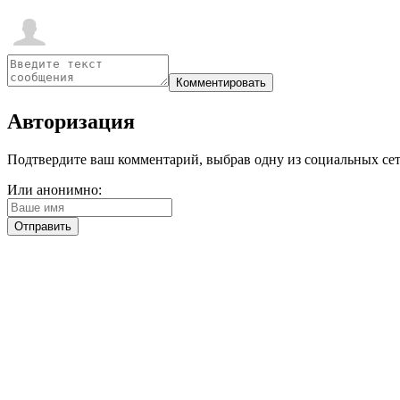
Авторизация
Подтвердите ваш комментарий, выбрав одну из социальных сетей
Или анонимно: