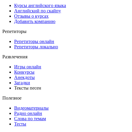
Курсы английского языка
Английский по скайпу
Отзывы о курсах
Добавить компанию
Репетиторы
Репетиторы онлайн
Репетиторы локально
Развлечения
Игры онлайн
Конкурсы
Анекдоты
Загадки
Тексты песен
Полезное
Видеоматериалы
Радио онлайн
Слова по темам
Тесты