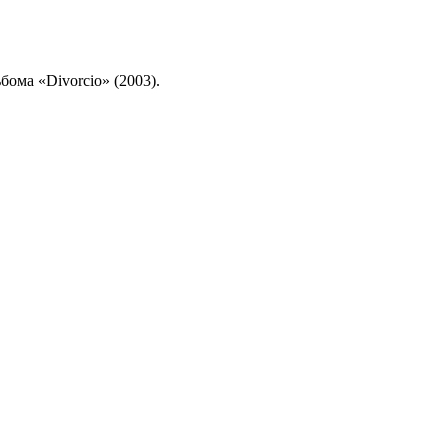
ьбома «Divorcio» (2003).