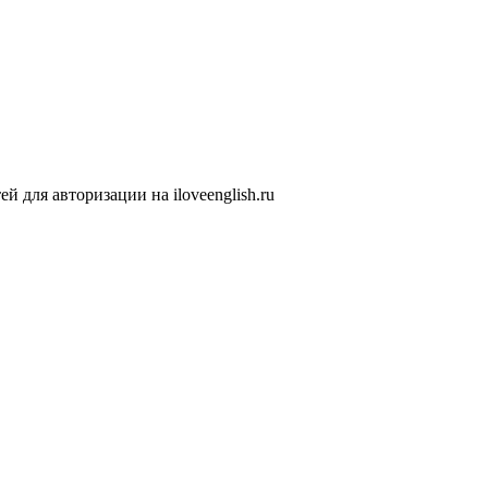
 для авторизации на iloveenglish.ru