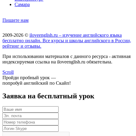
Самара
Пишите нам
2009-2026 ©
iloveenglish.ru – изучение английского языка
бесплатно онлайн. Все курсы и школы английского в России,
рейтинг и отзывы.
При использовании материалов с данного ресурса - активная
индексируемая ссылка на iloveenglish.ru обязательна.
Scroll
Пройди пробный урок —
попробуй английский по Скайп!
Заявка на бесплатный урок