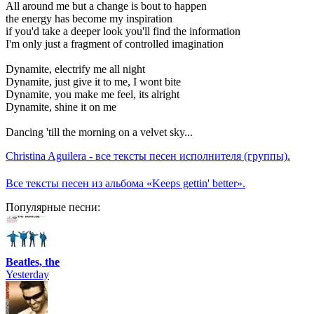
All around me but a change is bout to happen
the energy has become my inspiration
if you'd take a deeper look you'll find the information
I'm only just a fragment of controlled imagination
Dynamite, electrify me all night
Dynamite, just give it to me, I wont bite
Dynamite, you make me feel, its alright
Dynamite, shine it on me
Dancing 'till the morning on a velvet sky...
Christina Aguilera - все тексты песен исполнителя (группы).
Все тексты песен из альбома «Keeps gettin' better».
Популярные песни:
Beatles, the
Yesterday