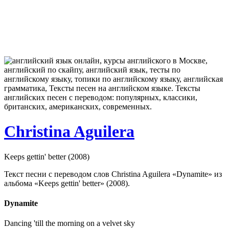
Christina Aguilera
Keeps gettin' better (2008)
Текст песни с переводом слов Christina Aguilera «Dynamite» из
альбома «Keeps gettin' better» (2008).
Dynamite
Dancing 'till the morning on a velvet sky