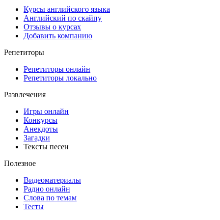
Курсы английского языка
Английский по скайпу
Отзывы о курсах
Добавить компанию
Репетиторы
Репетиторы онлайн
Репетиторы локально
Развлечения
Игры онлайн
Конкурсы
Анекдоты
Загадки
Тексты песен
Полезное
Видеоматериалы
Радио онлайн
Слова по темам
Тесты