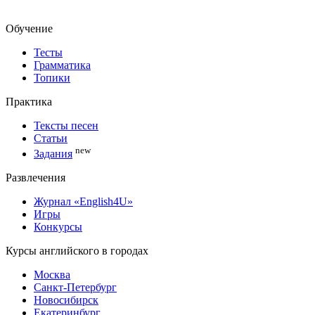
Обучение
Тесты
Грамматика
Топики
Практика
Тексты песен
Статьи
new
Задания
Развлечения
Журнал «English4U»
Игры
Конкурсы
Курсы английского в городах
Москва
Санкт-Петербург
Новосибирск
Екатеринбург