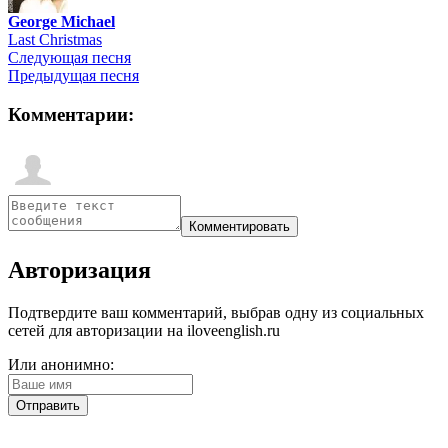
George Michael
Last Christmas
Следующая песня
Предыдущая песня
Комментарии:
Авторизация
Подтвердите ваш комментарий, выбрав одну из социальных
сетей для авторизации на iloveenglish.ru
Или анонимно: