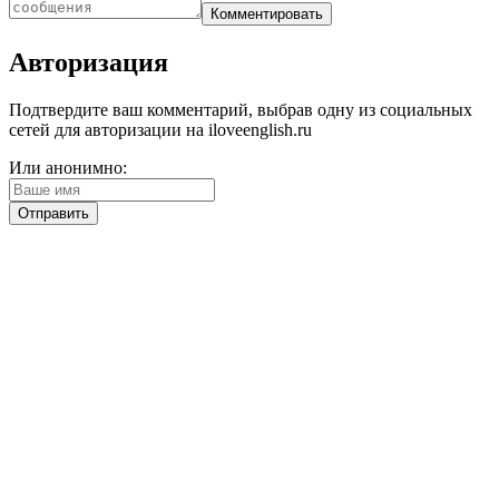
Авторизация
Подтвердите ваш комментарий, выбрав одну из социальных
сетей для авторизации на iloveenglish.ru
Или анонимно: