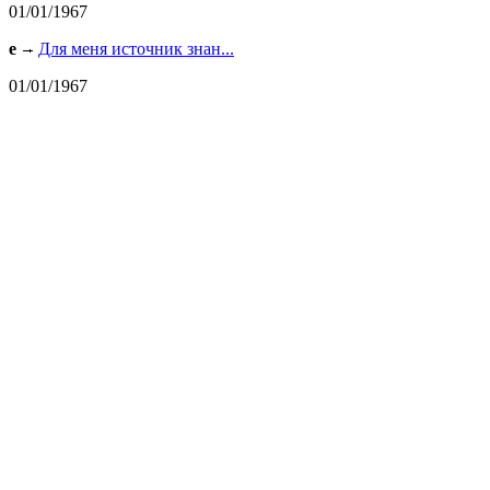
01/01/1967
e
Для меня источник знан...
01/01/1967