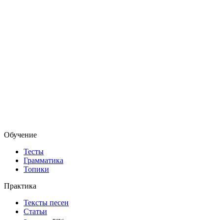
Обучение
Тесты
Грамматика
Топики
Практика
Тексты песен
Статьи
new