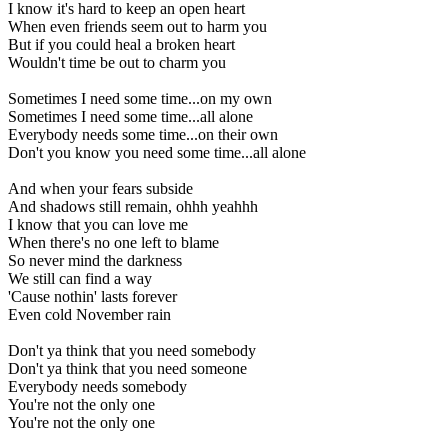
I know it's hard to keep an open heart
When even friends seem out to harm you
But if you could heal a broken heart
Wouldn't time be out to charm you
Sometimes I need some time...on my own
Sometimes I need some time...all alone
Everybody needs some time...on their own
Don't you know you need some time...all alone
And when your fears subside
And shadows still remain, ohhh yeahhh
I know that you can love me
When there's no one left to blame
So never mind the darkness
We still can find a way
'Cause nothin' lasts forever
Even cold November rain
Don't ya think that you need somebody
Don't ya think that you need someone
Everybody needs somebody
You're not the only one
You're not the only one