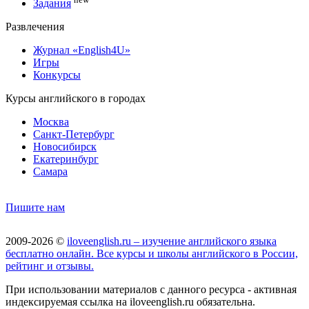
Задания
Развлечения
Журнал «English4U»
Игры
Конкурсы
Курсы английского в городах
Москва
Санкт-Петербург
Новосибирск
Екатеринбург
Самара
Пишите нам
2009-2026 ©
iloveenglish.ru – изучение английского языка
бесплатно онлайн. Все курсы и школы английского в России,
рейтинг и отзывы.
При использовании материалов с данного ресурса - активная
индексируемая ссылка на iloveenglish.ru обязательна.