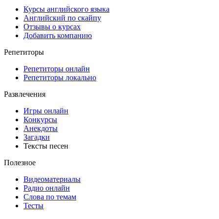
Курсы английского языка
Английский по скайпу
Отзывы о курсах
Добавить компанию
Репетиторы
Репетиторы онлайн
Репетиторы локально
Развлечения
Игры онлайн
Конкурсы
Анекдоты
Загадки
Тексты песен
Полезное
Видеоматериалы
Радио онлайн
Слова по темам
Тесты