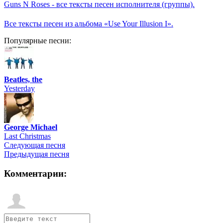
Guns N Roses - все тексты песен исполнителя (группы).
Все тексты песен из альбома «Use Your Illusion I».
Популярные песни:
Beatles, the
Yesterday
George Michael
Last Christmas
Следующая песня
Предыдущая песня
Комментарии: