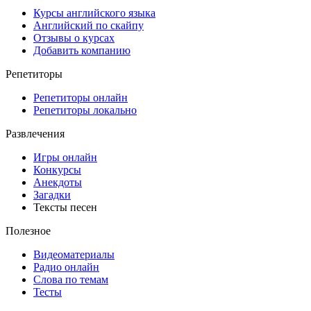
Курсы английского языка
Английский по скайпу
Отзывы о курсах
Добавить компанию
Репетиторы
Репетиторы онлайн
Репетиторы локально
Развлечения
Игры онлайн
Конкурсы
Анекдоты
Загадки
Тексты песен
Полезное
Видеоматериалы
Радио онлайн
Слова по темам
Тесты