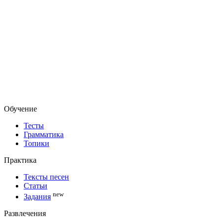
Обучение
Тесты
Грамматика
Топики
Практика
Тексты песен
Статьи
new
Задания
Развлечения