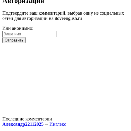
Авторизация
Подтвердите ваш комментарий, выбрав одну из социальных
сетей для авторизации на iloveenglish.ru
Или анонимно:
Последние комментарии
Александр22112025
Инглекс