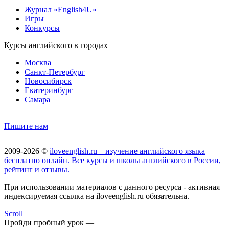
Журнал «English4U»
Игры
Конкурсы
Курсы английского в городах
Москва
Санкт-Петербург
Новосибирск
Екатеринбург
Самара
Пишите нам
2009-2026 ©
iloveenglish.ru – изучение английского языка
бесплатно онлайн. Все курсы и школы английского в России,
рейтинг и отзывы.
При использовании материалов с данного ресурса - активная
индексируемая ссылка на iloveenglish.ru обязательна.
Scroll
Пройди пробный урок —