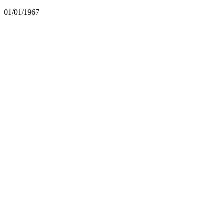
01/01/1967