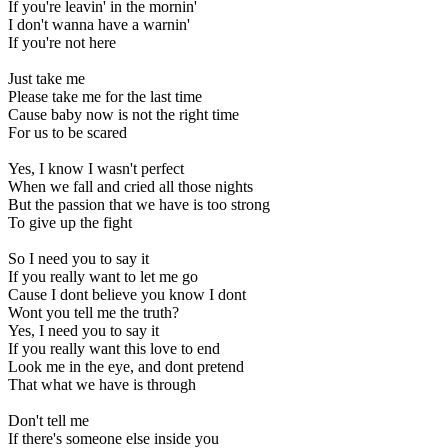
If you're leavin' in the mornin'
I don't wanna have a warnin'
If you're not here
Just take me
Please take me for the last time
Cause baby now is not the right time
For us to be scared
Yes, I know I wasn't perfect
When we fall and cried all those nights
But the passion that we have is too strong
To give up the fight
So I need you to say it
If you really want to let me go
Cause I dont believe you know I dont
Wont you tell me the truth?
Yes, I need you to say it
If you really want this love to end
Look me in the eye, and dont pretend
That what we have is through
Don't tell me
If there's someone else inside you