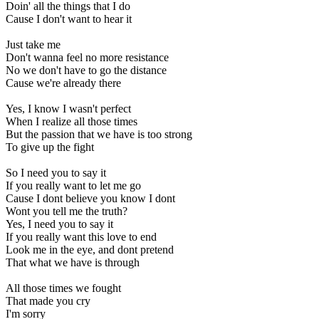
Doin' all the things that I do
Cause I don't want to hear it
Just take me
Don't wanna feel no more resistance
No we don't have to go the distance
Cause we're already there
Yes, I know I wasn't perfect
When I realize all those times
But the passion that we have is too strong
To give up the fight
So I need you to say it
If you really want to let me go
Cause I dont believe you know I dont
Wont you tell me the truth?
Yes, I need you to say it
If you really want this love to end
Look me in the eye, and dont pretend
That what we have is through
All those times we fought
That made you cry
I'm sorry