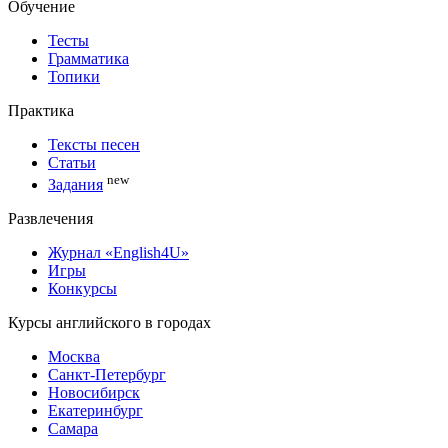
Обучение
Тесты
Грамматика
Топики
Практика
Тексты песен
Статьи
new
Задания
Развлечения
Журнал «English4U»
Игры
Конкурсы
Курсы английского в городах
Москва
Санкт-Петербург
Новосибирск
Екатеринбург
Самара