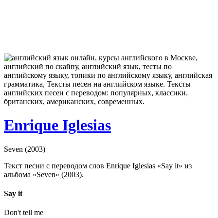
Enrique Iglesias
Seven (2003)
Текст песни с переводом слов Enrique Iglesias «Say it» из
альбома «Seven» (2003).
Say it
Don't tell me