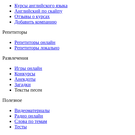
Курсы английского языка
Английский по скайпу
Отзывы о курсах
Добавить компанию
Репетиторы
Репетиторы онлайн
Репетиторы локально
Развлечения
Игры онлайн
Конкурсы
Анекдоты
Загадки
Тексты песен
Полезное
Видеоматериалы
Радио онлайн
Слова по темам
Тесты