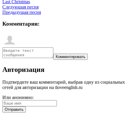
Last Christmas
Следующая песня
Предыдущая песня
Комментарии:
Авторизация
Подтвердите ваш комментарий, выбрав одну из социальных
сетей для авторизации на iloveenglish.ru
Или анонимно: