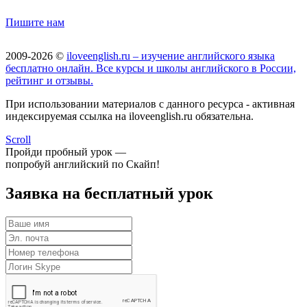
Пишите нам
2009-2026 ©
iloveenglish.ru – изучение английского языка
бесплатно онлайн. Все курсы и школы английского в России,
рейтинг и отзывы.
При использовании материалов с данного ресурса - активная
индексируемая ссылка на iloveenglish.ru обязательна.
Scroll
Пройди пробный урок —
попробуй английский по Скайп!
Заявка на бесплатный урок