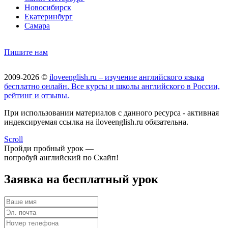
Новосибирск
Екатеринбург
Самара
Пишите нам
2009-2026 ©
iloveenglish.ru – изучение английского языка
бесплатно онлайн. Все курсы и школы английского в России,
рейтинг и отзывы.
При использовании материалов с данного ресурса - активная
индексируемая ссылка на iloveenglish.ru обязательна.
Scroll
Пройди пробный урок —
попробуй английский по Скайп!
Заявка на бесплатный урок