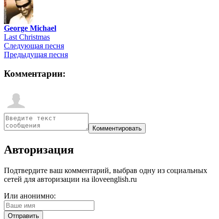
George Michael
Last Christmas
Следующая песня
Предыдущая песня
Комментарии:
Авторизация
Подтвердите ваш комментарий, выбрав одну из социальных
сетей для авторизации на iloveenglish.ru
Или анонимно: