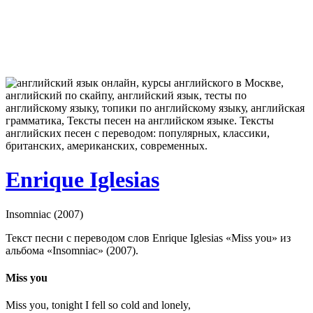
Enrique Iglesias
Insomniac (2007)
Текст песни с переводом слов Enrique Iglesias «Miss you» из
альбома «Insomniac» (2007).
Miss you
Miss you, tonight I fell so cold and lonely,