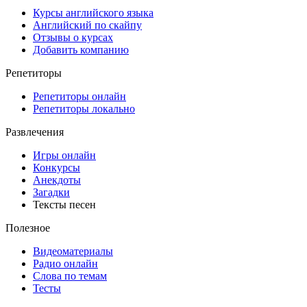
Курсы английского языка
Английский по скайпу
Отзывы о курсах
Добавить компанию
Репетиторы
Репетиторы онлайн
Репетиторы локально
Развлечения
Игры онлайн
Конкурсы
Анекдоты
Загадки
Тексты песен
Полезное
Видеоматериалы
Радио онлайн
Слова по темам
Тесты