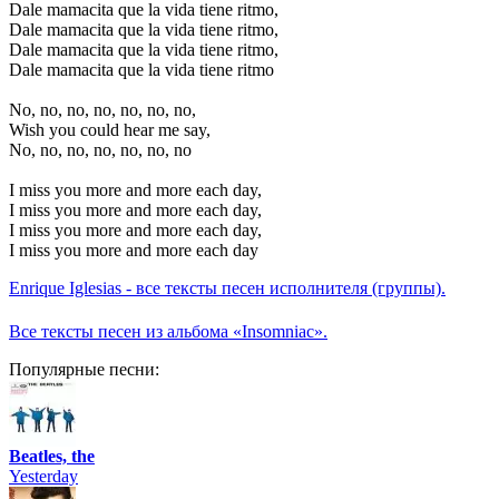
Dale mamacita que la vida tiene ritmo,
Dale mamacita que la vida tiene ritmo,
Dale mamacita que la vida tiene ritmo,
Dale mamacita que la vida tiene ritmo
No, no, no, no, no, no, no,
Wish you could hear me say,
No, no, no, no, no, no, no
I miss you more and more each day,
I miss you more and more each day,
I miss you more and more each day,
I miss you more and more each day
Enrique Iglesias - все тексты песен исполнителя (группы).
Все тексты песен из альбома «Insomniac».
Популярные песни:
Beatles, the
Yesterday