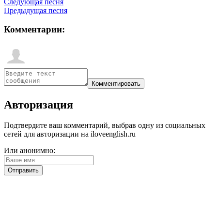
Следующая песня
Предыдущая песня
Комментарии:
Авторизация
Подтвердите ваш комментарий, выбрав одну из социальных
сетей для авторизации на iloveenglish.ru
Или анонимно: