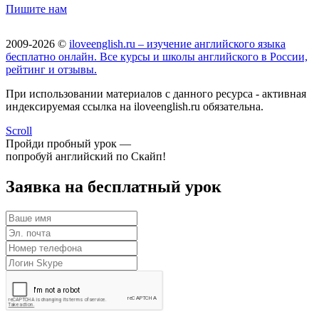
Пишите нам
2009-2026 ©
iloveenglish.ru – изучение английского языка
бесплатно онлайн. Все курсы и школы английского в России,
рейтинг и отзывы.
При использовании материалов с данного ресурса - активная
индексируемая ссылка на iloveenglish.ru обязательна.
Scroll
Пройди пробный урок —
попробуй английский по Скайп!
Заявка на бесплатный урок