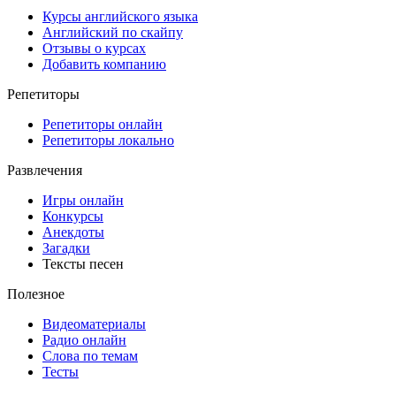
Курсы английского языка
Английский по скайпу
Отзывы о курсах
Добавить компанию
Репетиторы
Репетиторы онлайн
Репетиторы локально
Развлечения
Игры онлайн
Конкурсы
Анекдоты
Загадки
Тексты песен
Полезное
Видеоматериалы
Радио онлайн
Слова по темам
Тесты