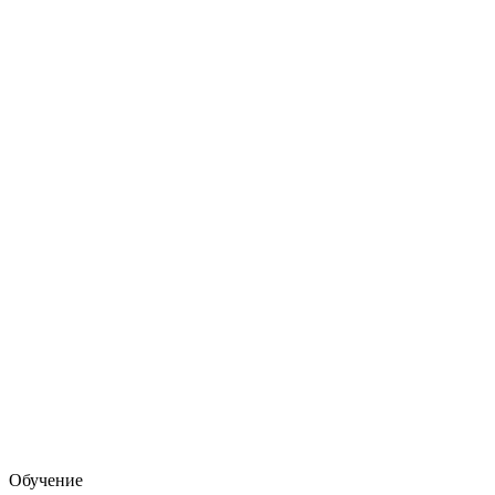
Обучение